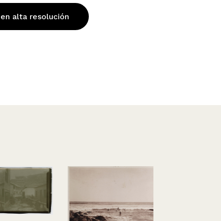
 en alta resolución