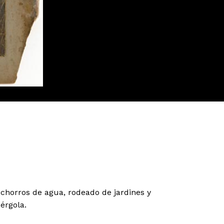
 chorros de agua, rodeado de jardines y
érgola.