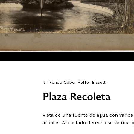
Fondo Odber Heffer Bissett
Plaza Recoleta
Vista de una fuente de agua con varios
árboles. Al costado derecho se ve una p