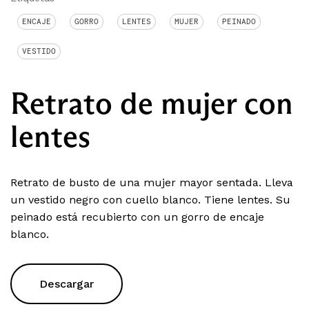
ENCAJE
GORRO
LENTES
MUJER
PEINADO
VESTIDO
Retrato de mujer con
lentes
Retrato de busto de una mujer mayor sentada. Lleva
un vestido negro con cuello blanco. Tiene lentes. Su
peinado está recubierto con un gorro de encaje
blanco.
Descargar