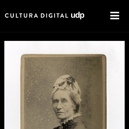
Buscar: