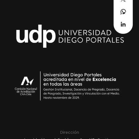
Dirección