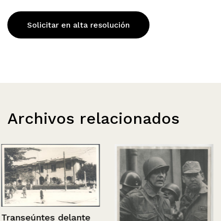
Solicitar en alta resolución
Archivos relacionados
Transeúntes delante