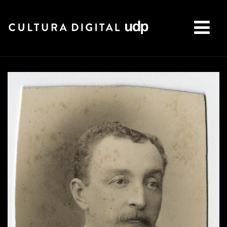
Buscar: