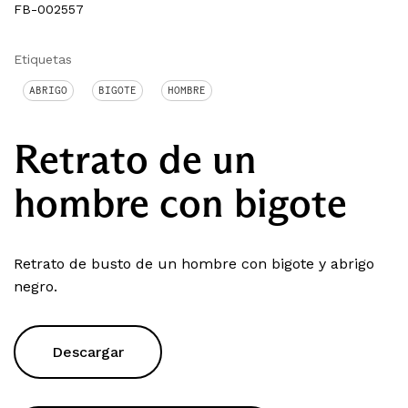
FB-002557
Etiquetas
ABRIGO
BIGOTE
HOMBRE
Retrato de un
hombre con bigote
Retrato de busto de un hombre con bigote y abrigo
negro.
Descargar