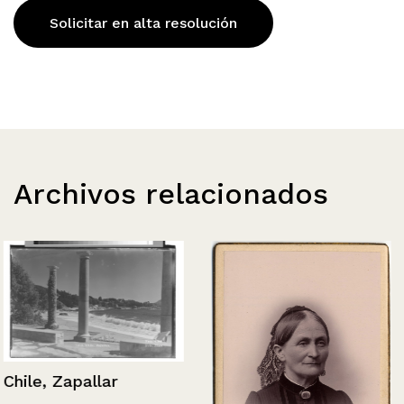
Solicitar en alta resolución
Archivos relacionados
Chile, Zapallar