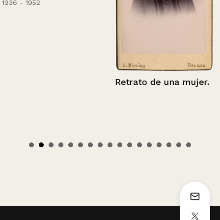
1936 - 1952
Retrato de una mujer.