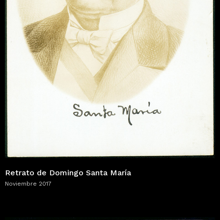
Retrato de Domingo Santa María
Noviembre 2017