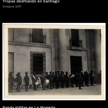
Tropas desfilando en Santiago
Octubre 2017
Banda militar en La Moneda