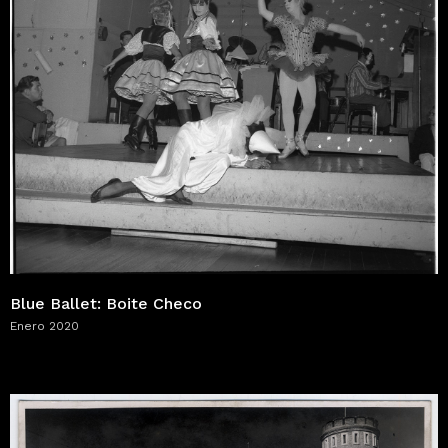
Blue Ballet: Boite Checo
Enero 2020