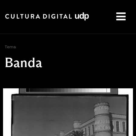
Buscar:
Tema
Banda