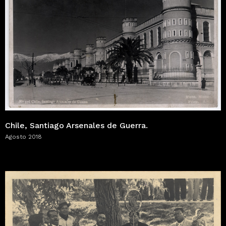
Chile, Santiago Arsenales de Guerra.
Agosto 2018