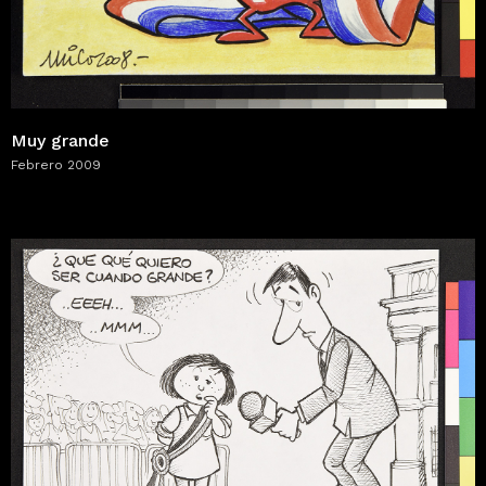
Muy grande
Febrero 2009