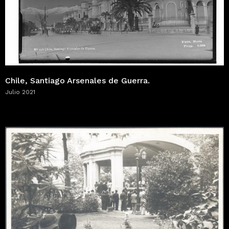
Chile, Santiago Arsenales de Guerra.
Julio 2021