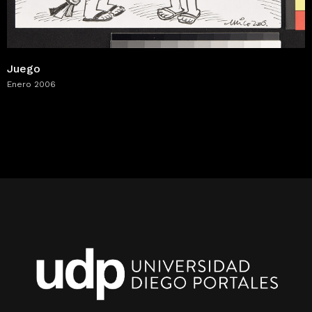
Juego
Enero 2006