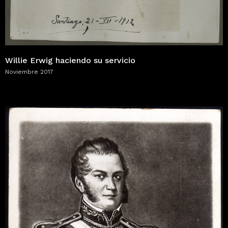
Willie Erwig haciendo su servicio
Noviembre 2017