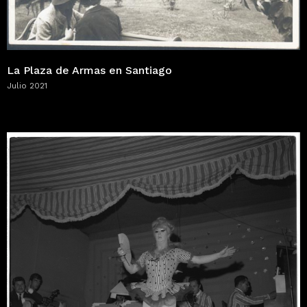
La Plaza de Armas en Santiago
Julio 2021