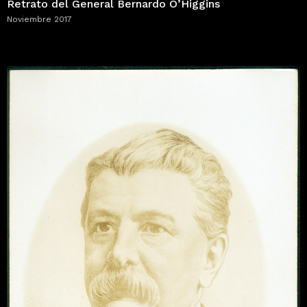
Retrato del General Bernardo O’Higgins
Noviembre 2017