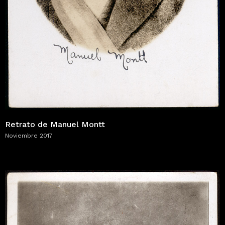
Retrato de Manuel Montt
Noviembre 2017