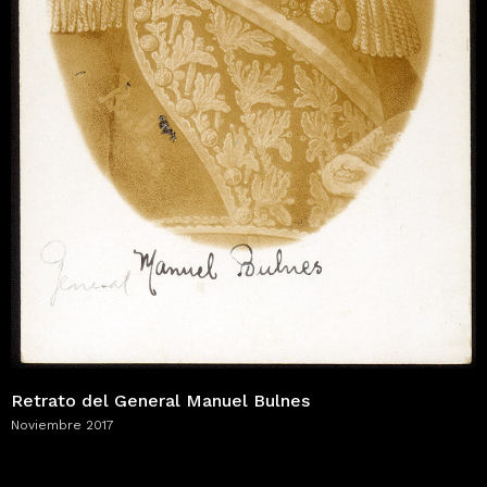
Retrato del General Manuel Bulnes
Noviembre 2017