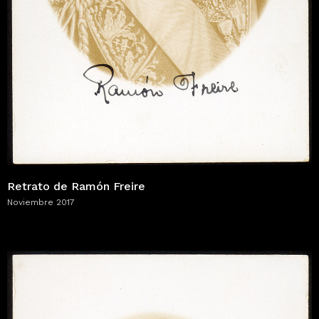
Retrato de Ramón Freire
Noviembre 2017