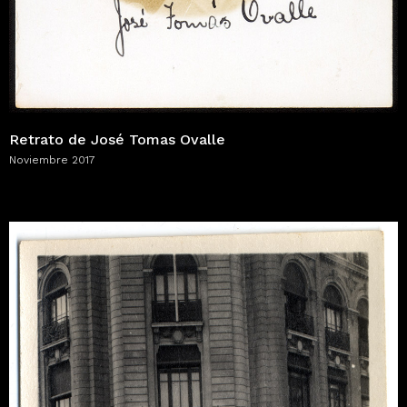
Retrato de José Tomas Ovalle
Noviembre 2017