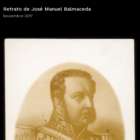
Retrato de José Manuel Balmaceda
Noviembre 2017