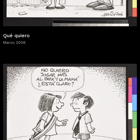
Qué quiero
Marzo 2006