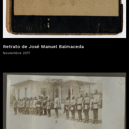
Retrato de José Manuel Balmaceda
Noviembre 2017