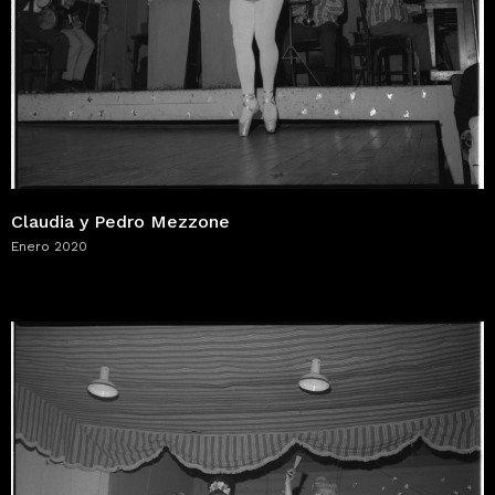
Claudia y Pedro Mezzone
Enero 2020