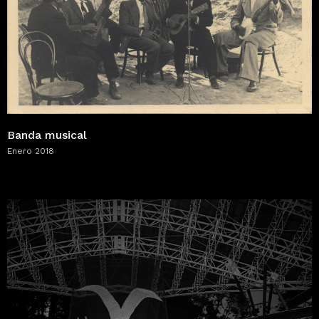
Banda musical
Enero 2018