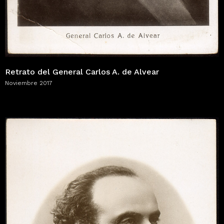
Retrato del General Carlos A. de Alvear
Noviembre 2017