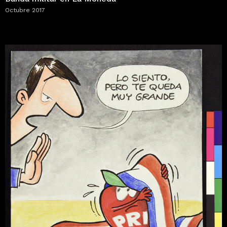
Octubre 2017