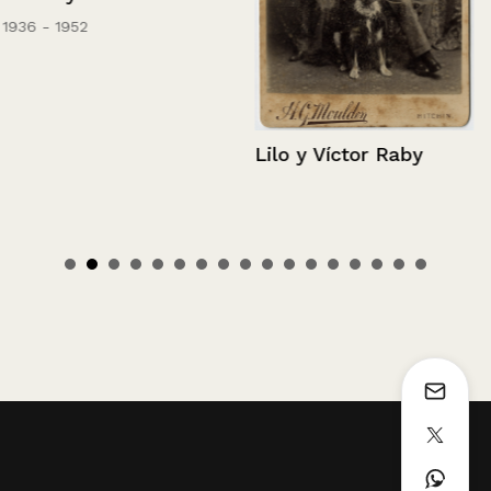
1936 - 1952
Lilo y Víctor Raby