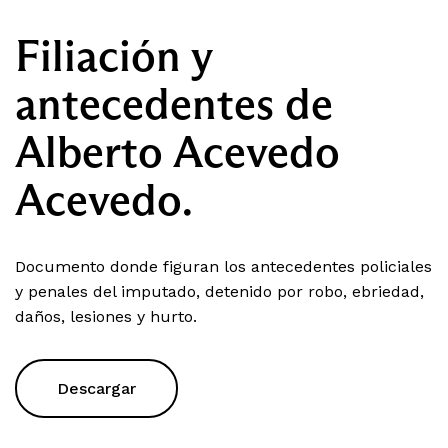
Filiación y
antecedentes de
Alberto Acevedo
Acevedo.
Documento donde figuran los antecedentes policiales
y penales del imputado, detenido por robo, ebriedad,
daños, lesiones y hurto.
Descargar