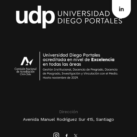
Dirección
Avenida Manuel Rodríguez Sur 415, Santiago