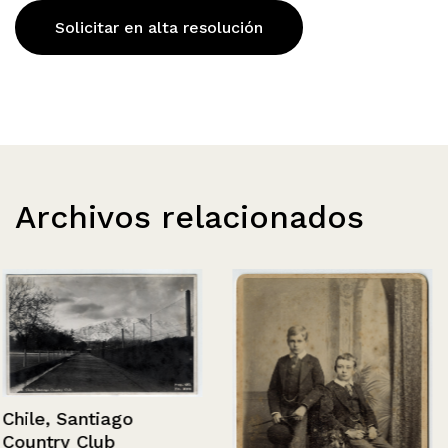
Solicitar en alta resolución
Archivos relacionados
Chile, Santiago
Country Club