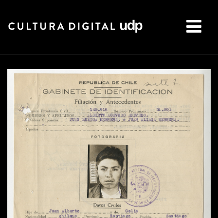
Buscar: