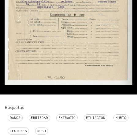
Etiquetas
DAÑOS
EBRIEDAD
EXTRACTO
FILIACIÓN
HURTO
LESIONES
ROBO