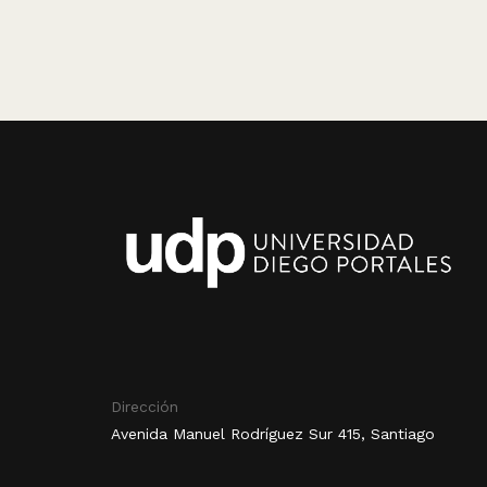
Dirección
Avenida Manuel Rodríguez Sur 415, Santiago