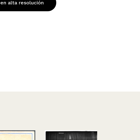
 en alta resolución