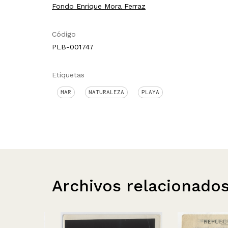
Fondo Enrique Mora Ferraz
Código
PLB-001747
Etiquetas
MAR
NATURALEZA
PLAYA
Archivos relacionado