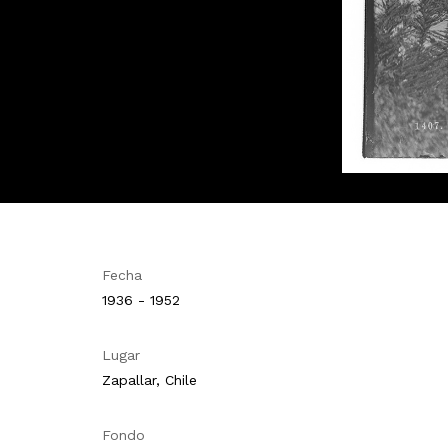
Fecha
1936 - 1952
Lugar
Zapallar, Chile
Fondo