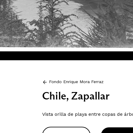
Fondo Enrique Mora Ferraz
Chile, Zapallar
Vista orilla de playa entre copas de árb