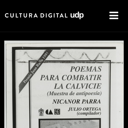
Buscar: