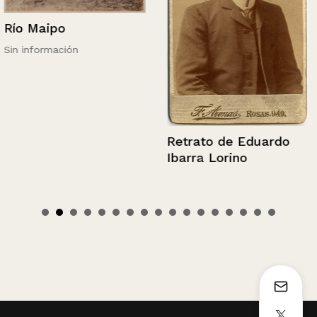
Río Maipo
Sin información
Retrato de Eduardo
Ibarra Lorino