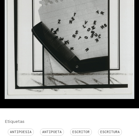
Etiquetas
ANTIPOESIA
ANTIPOETA
ESCRITOR
ESCRITURA