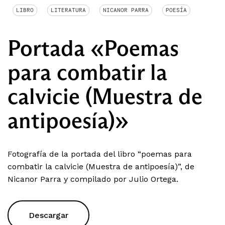
LIBRO
LITERATURA
NICANOR PARRA
POESÍA
Portada «Poemas
para combatir la
calvicie (Muestra de
antipoesía)»
Fotografía de la portada del libro “poemas para
combatir la calvicie (Muestra de antipoesía)”, de
Nicanor Parra y compilado por Julio Ortega.
Descargar