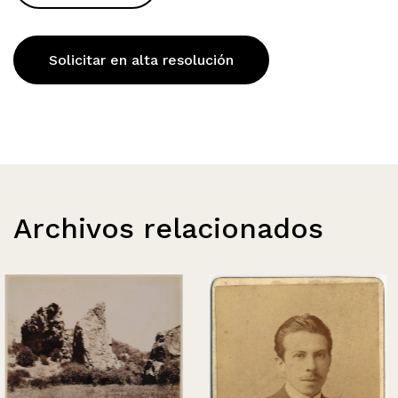
Solicitar en alta resolución
Archivos relacionados