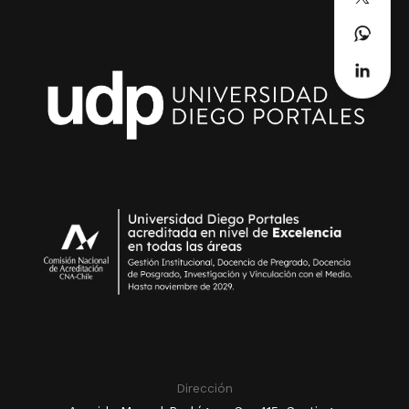
Dirección