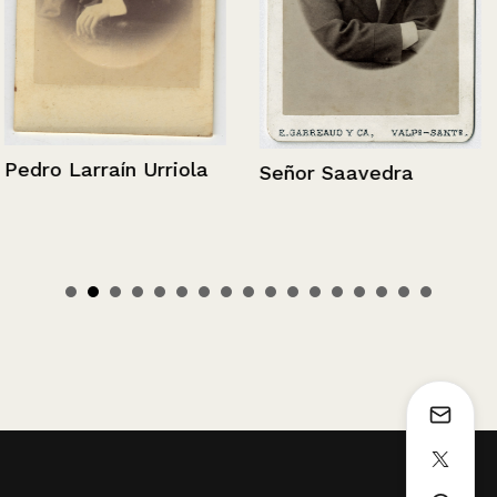
Pedro Larraín Urriola
Señor Saavedra