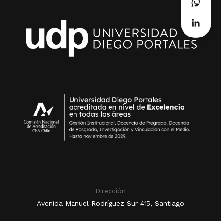
Dirección
Avenida Manuel Rodríguez Sur 415, Santiago