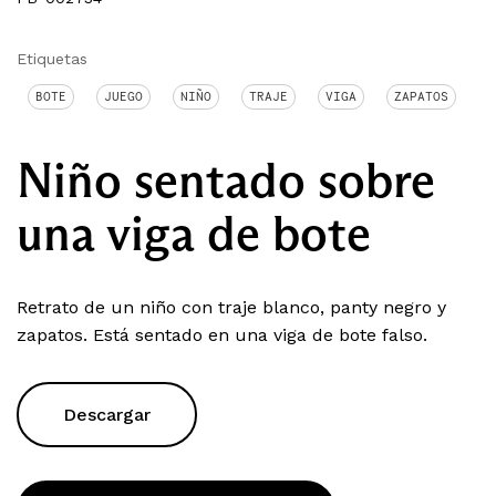
Etiquetas
BOTE
JUEGO
NIÑO
TRAJE
VIGA
ZAPATOS
Niño sentado sobre
una viga de bote
Retrato de un niño con traje blanco, panty negro y
zapatos. Está sentado en una viga de bote falso.
Descargar