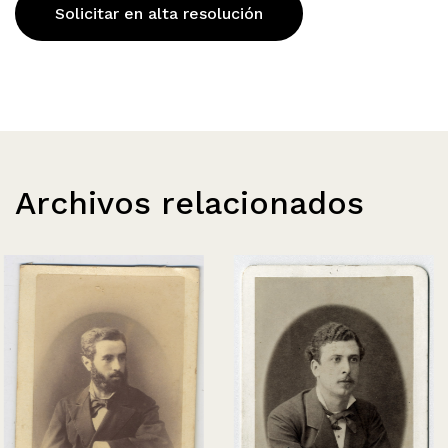
Solicitar en alta resolución
Archivos relacionados