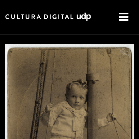
Buscar: