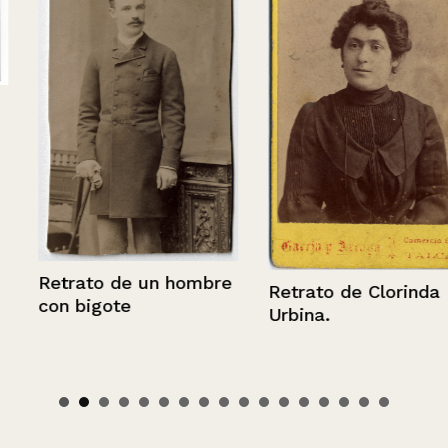
Retrato de un hombre
Retrato de Clorinda
con bigote
Urbina.