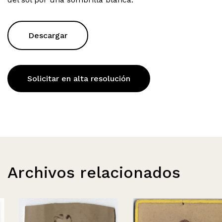
Descargar
Solicitar en alta resolución
Archivos relacionados