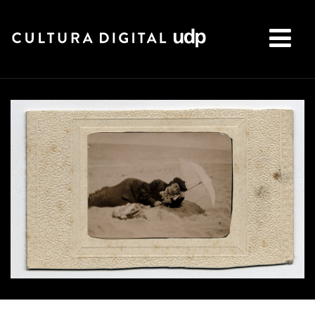
Buscar: