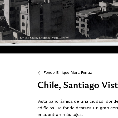
Fondo Enrique Mora Ferraz
Chile, Santiago Vist
Vista panorámica de una ciudad, donde 
edificios. De fondo destaca un gran ce
encuentran más lejos.