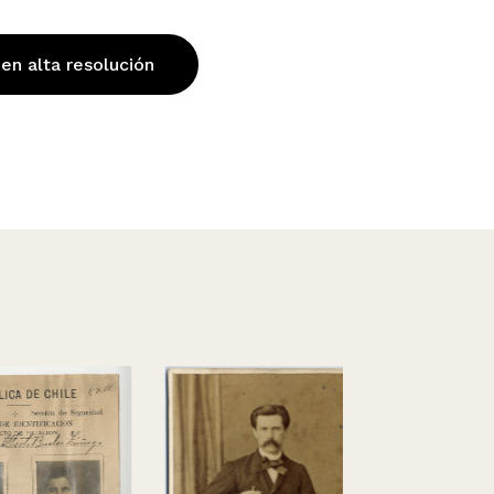
 en alta resolución