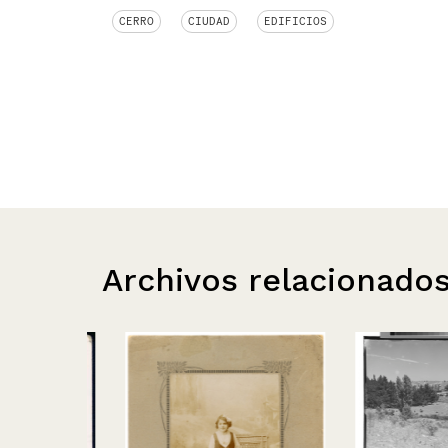
CERRO
CIUDAD
EDIFICIOS
Archivos relacionado