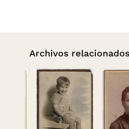
Archivos relacionado