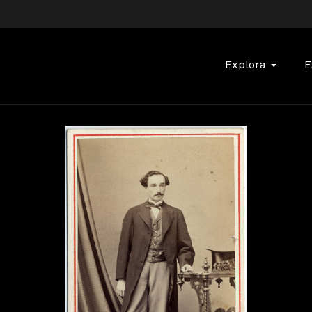
Buscar:
Explora
E