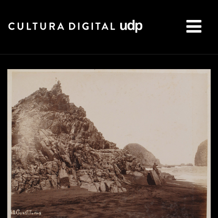
Buscar: