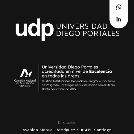
Dirección
Avenida Manuel Rodríguez Sur 415, Santiago