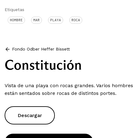
Etiquetas
HOMBRE
MAR
PLAYA
ROCA
Fondo Odber Heffer Bissett
Constitución
Vista de una playa con rocas grandes. Varios hombres
están sentados sobre rocas de distintos portes.
Descargar