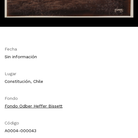
Fecha
Sin información
Lugar
Constitución, Chile
Fondo
Fondo Odber Heffer Bissett
Código
A0004-000043