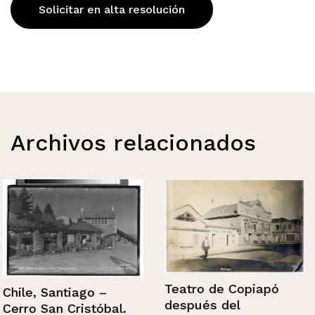
Solicitar en alta resolución
Archivos relacionados
Teatro de Copiapó
Chile, Santiago –
después del
Cerro San Cristóbal.