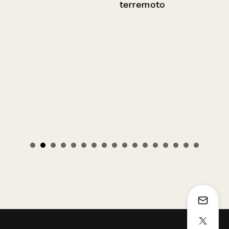
terremoto