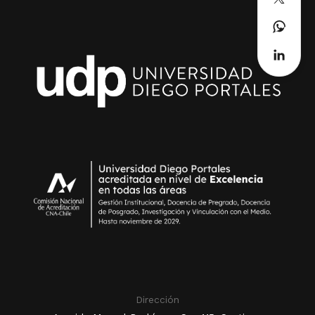
Dirección