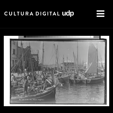
Buscar: