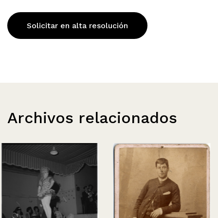
Solicitar en alta resolución
Archivos relacionados