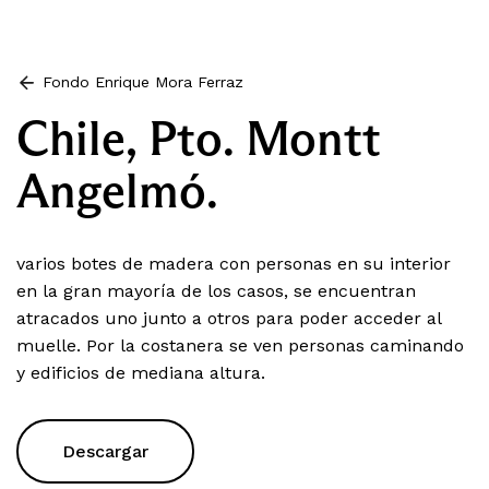
Fondo Enrique Mora Ferraz
Chile, Pto. Montt
Angelmó.
varios botes de madera con personas en su interior
en la gran mayoría de los casos, se encuentran
atracados uno junto a otros para poder acceder al
muelle. Por la costanera se ven personas caminando
y edificios de mediana altura.
Descargar