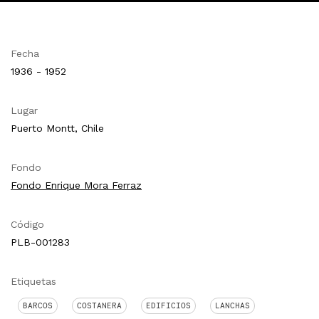
Fecha
1936 - 1952
Lugar
Puerto Montt, Chile
Fondo
Fondo Enrique Mora Ferraz
Código
PLB-001283
Etiquetas
BARCOS
COSTANERA
EDIFICIOS
LANCHAS