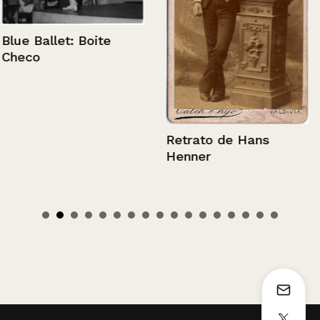
Blue Ballet: Boite
Checo
Retrato de Hans
Henner