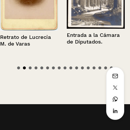
Entrada a la Cámara
Retrato de Lucrecia
de Diputados.
M. de Varas