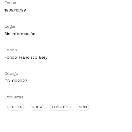
Fecha
1939/10/29
Lugar
Sin información
Fondo
Fondo Francisco Bley
Código
FB-002022
Etiquetas
BIBLIA
CINTA
COMUNIÓN
NIÑO