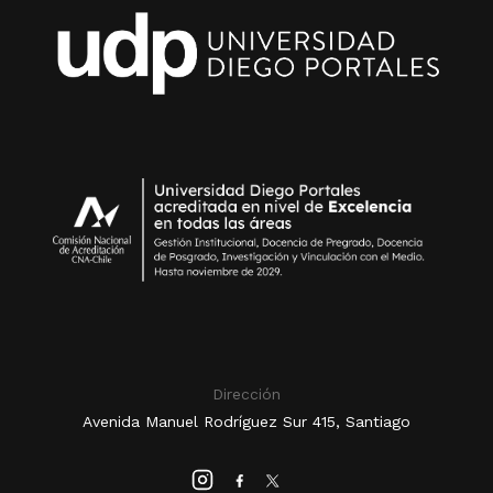
Dirección
Avenida Manuel Rodríguez Sur 415, Santiago