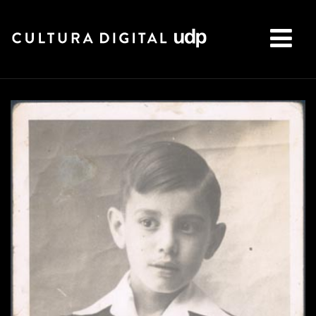
Buscar: