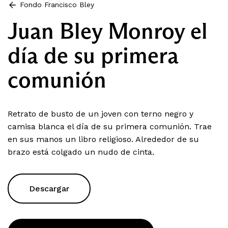
Fondo Francisco Bley
Juan Bley Monroy el
día de su primera
comunión
Retrato de busto de un joven con terno negro y
camisa blanca el día de su primera comunión. Trae
en sus manos un libro religioso. Alrededor de su
brazo está colgado un nudo de cinta.
Descargar