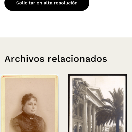
Solicitar en alta resolución
Archivos relacionados