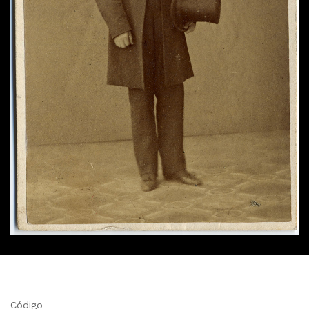
Código