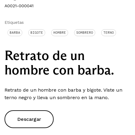
A0021-000041
Etiquetas
BARBA
BIGOTE
HOMBRE
SOMBRERO
TERNO
Retrato de un
hombre con barba.
Retrato de un hombre con barba y bigote. Viste un
terno negro y lleva un sombrero en la mano.
Descargar