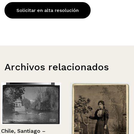
Solicitar en alta resolución
Archivos relacionados
Chile, Santiago –