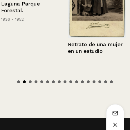
Laguna Parque
Forestal.
1936 - 1952
Retrato de una mujer
en un estudio