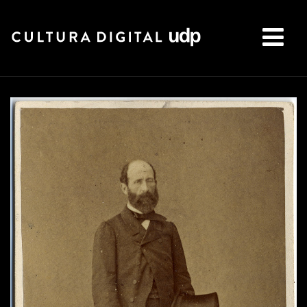
Buscar: