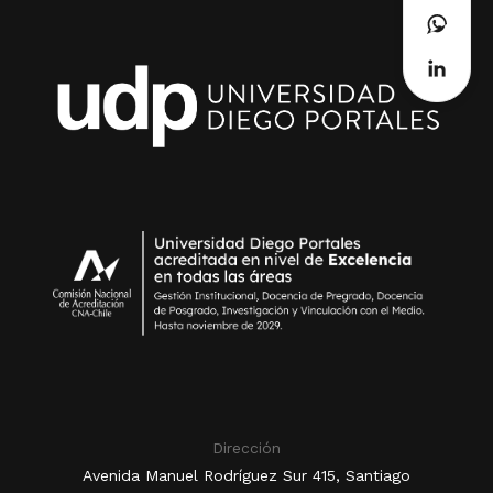
Dirección
Avenida Manuel Rodríguez Sur 415, Santiago