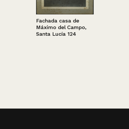
Fachada casa de
Máximo del Campo,
Santa Lucía 124