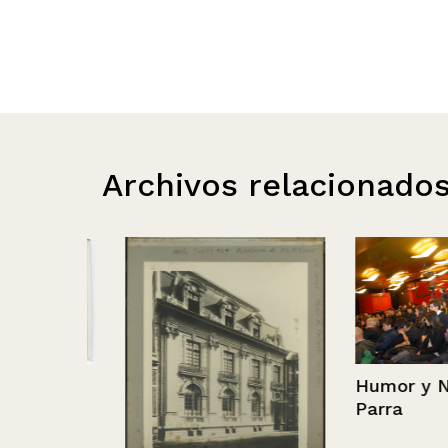
Archivos relacionado
Humor y Nican
Parra