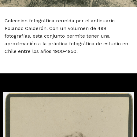
Colección fotográfica reunida por el anticuario
Rolando Calderón. Con un volumen de 499
fotografías, esta conjunto permite tener una
aproximación a la práctica fotográfica de estudio en
Chile entre los años 1900-1950.