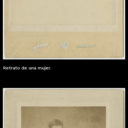
Retrato de una mujer.