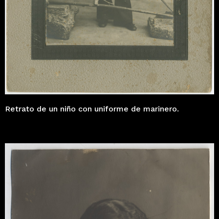
Retrato de un niño con uniforme de marinero.