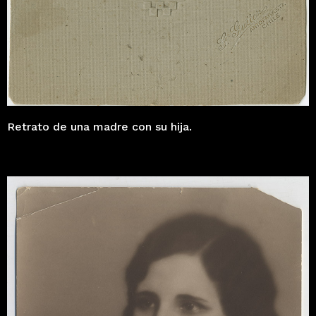
Retrato de una madre con su hija.