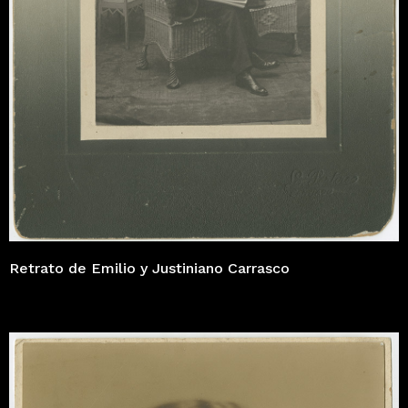
Retrato de Emilio y Justiniano Carrasco