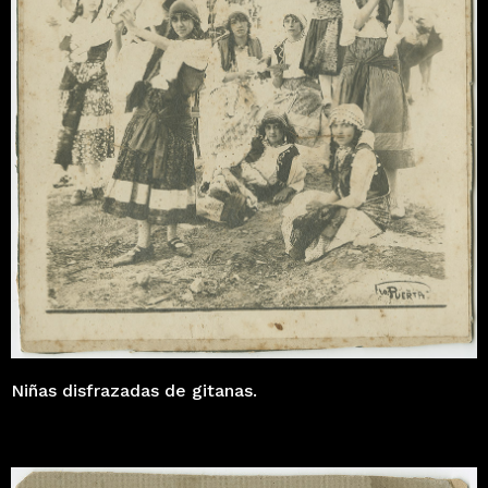
Niñas disfrazadas de gitanas.