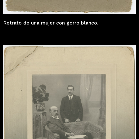
Retrato de una mujer con gorro blanco.