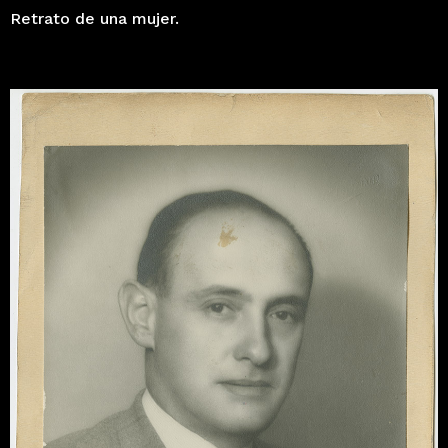
Retrato de una mujer.