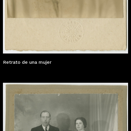
Retrato de una mujer