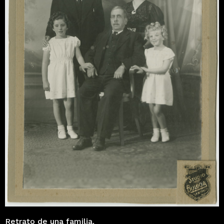
Retrato de una familia.