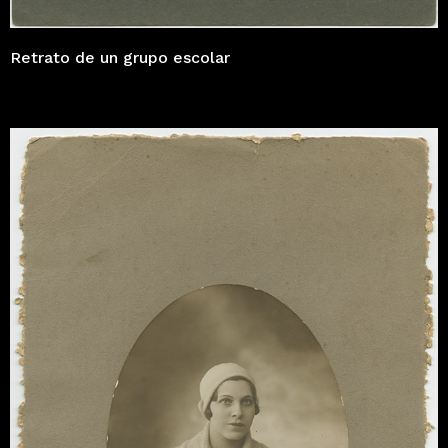
Retrato de un grupo escolar