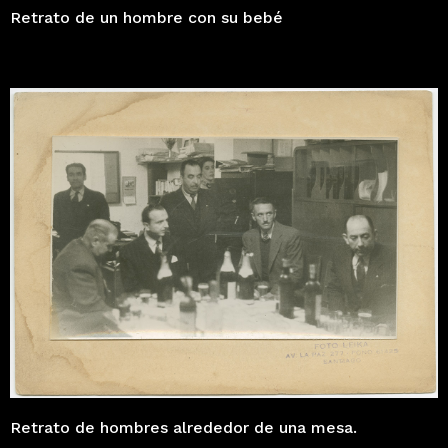
Retrato de un hombre con su bebé
Retrato de hombres alrededor de una mesa.