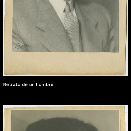
Retrato de un hombre