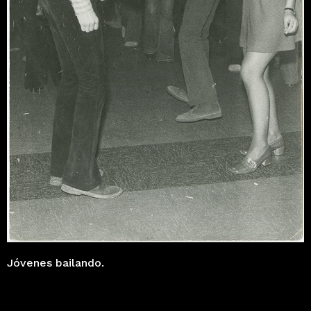
Jóvenes bailando.