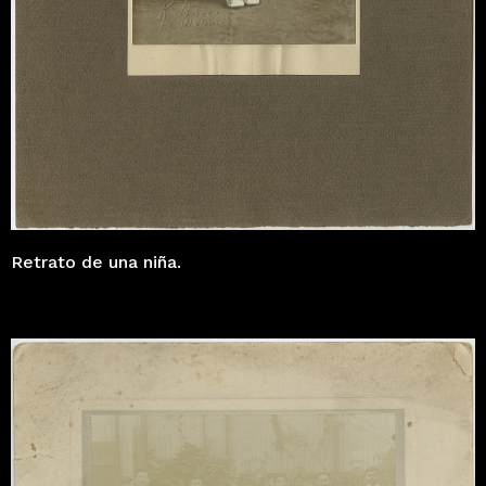
Retrato de una niña.