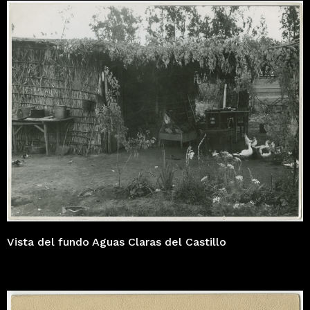
Vista del fundo Aguas Claras del Castillo