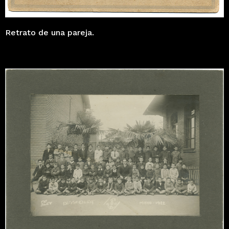
Retrato de una pareja.