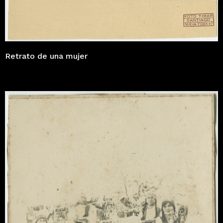
Retrato de una mujer