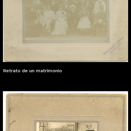
Retrato de un matrimonio