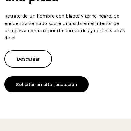
Retrato de un hombre con bigote y terno negro. Se
encuentra sentado sobre una silla en el interior de
una pieza con una puerta con vidrios y cortinas atrás
de él.
Descargar
Solicitar en alta resolución