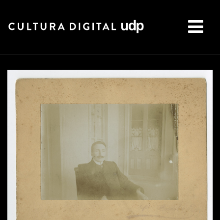
Buscar: