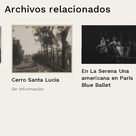
Archivos relacionados
En La Serena Una
americana en París
Cerro Santa Lucía
Blue Ballet
Sin información