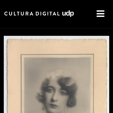
Buscar: