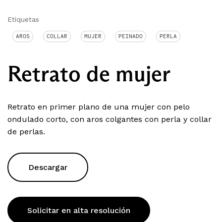
Etiquetas
AROS
COLLAR
MUJER
PEINADO
PERLA
Retrato de mujer
Retrato en primer plano de una mujer con pelo
ondulado corto, con aros colgantes con perla y collar
de perlas.
Descargar
Solicitar en alta resolución