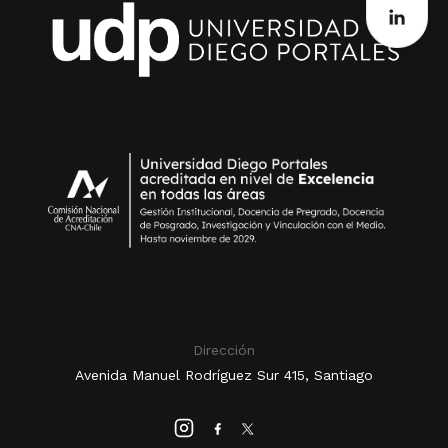
Dirección
Avenida Manuel Rodríguez Sur 415, Santiago