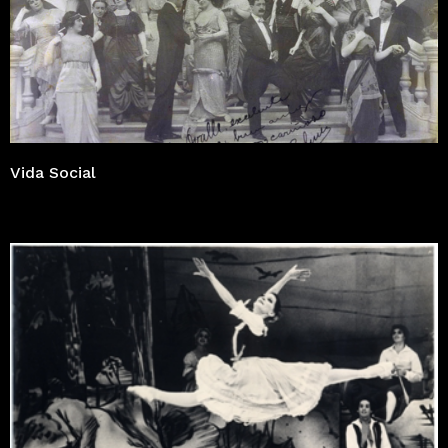
Vida Social