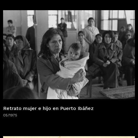
Retrato mujer e hijo en Puerto Ibáñez
05/1975