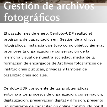
Gestión de archivos
fotográficos
El pasado mes de enero, Cenfoto-UDP realizó el
programa de capacitación en: Gestión de archivos
fotográficos. Instancia que tuvo como objetivo general
promover la organización y conservación de la
memoria visual de nuestra sociedad, mediante la
formación de encargados de Archivos fotográficos de
instituciones públicas, privadas y también de
organizaciones sociales.
Cenfoto-UDP consciente de las problemáticas
entorno a los procesos de organización, conservación,
digitalización, preservación digital y difusión, presentó
un programa de capacitación online constituido por 8