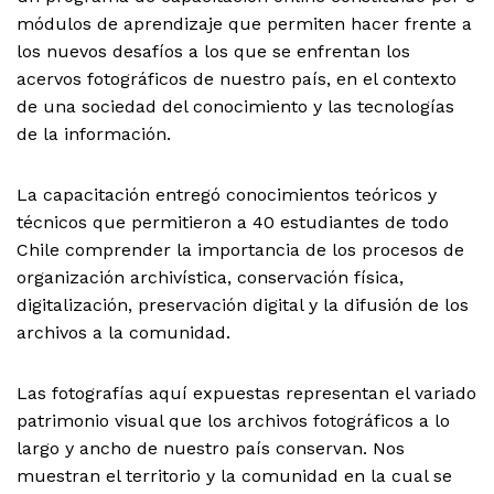
módulos de aprendizaje que permiten hacer frente a
los nuevos desafíos a los que se enfrentan los
acervos fotográficos de nuestro país, en el contexto
de una sociedad del conocimiento y las tecnologías
de la información.
La capacitación entregó conocimientos teóricos y
técnicos que permitieron a 40 estudiantes de todo
Chile comprender la importancia de los procesos de
organización archivística, conservación física,
digitalización, preservación digital y la difusión de los
archivos a la comunidad.
Las fotografías aquí expuestas representan el variado
patrimonio visual que los archivos fotográficos a lo
largo y ancho de nuestro país conservan. Nos
muestran el territorio y la comunidad en la cual se