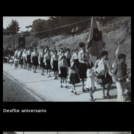
Desfile aniversario