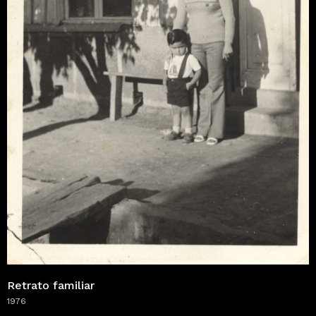
Retrato familiar
1976