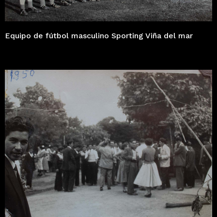
Equipo de fútbol masculino Sporting Viña del mar