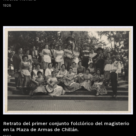
1928
Retrato del primer conjunto folclórico del magisterio
en la Plaza de Armas de Chillán.