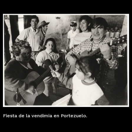
Fiesta de la vendimia en Portezuelo.