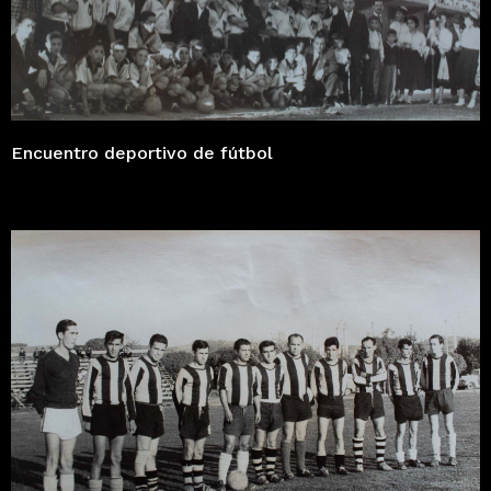
Encuentro deportivo de fútbol