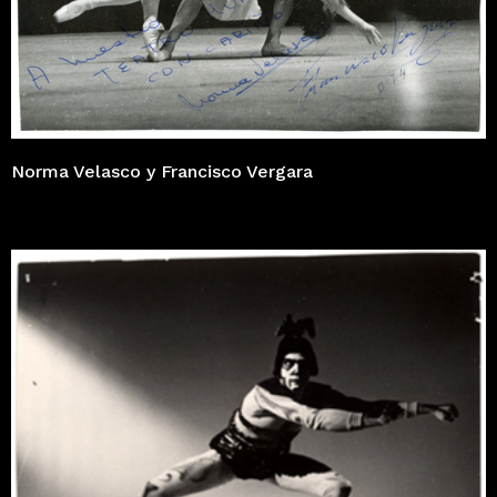
Norma Velasco y Francisco Vergara