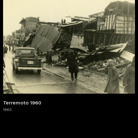
Terremoto 1960
1960