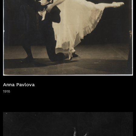
Anna Pavlova
1918