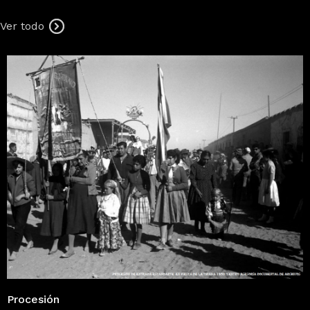
Ver todo
Procesión