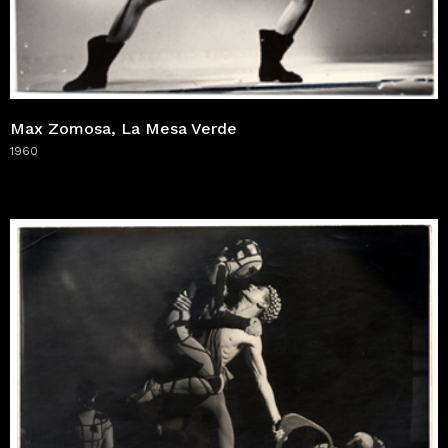
Max Zomosa, La Mesa Verde
1960