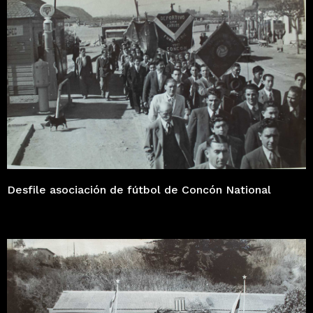
Desfile asociación de fútbol de Concón National