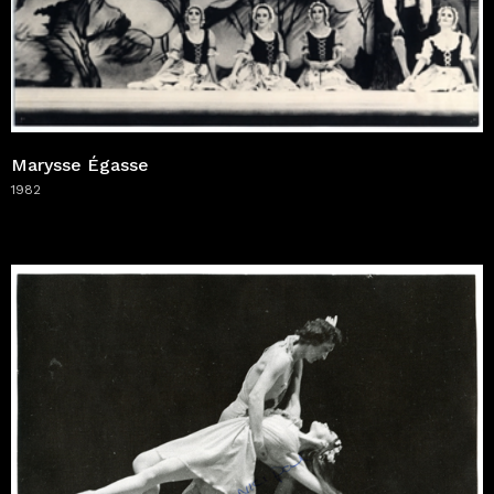
Marysse Égasse
1982