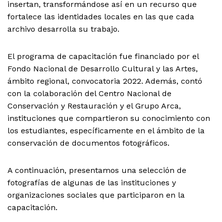
insertan, transformándose así en un recurso que
fortalece las identidades locales en las que cada
archivo desarrolla su trabajo.
El programa de capacitación fue financiado por el
Fondo Nacional de Desarrollo Cultural y las Artes,
ámbito regional, convocatoria 2022. Además, contó
con la colaboración del Centro Nacional de
Conservación y Restauración y el Grupo Arca,
instituciones que compartieron su conocimiento con
los estudiantes, específicamente en el ámbito de la
conservación de documentos fotográficos.
A continuación, presentamos una selección de
fotografías de algunas de las instituciones y
organizaciones sociales que participaron en la
capacitación.