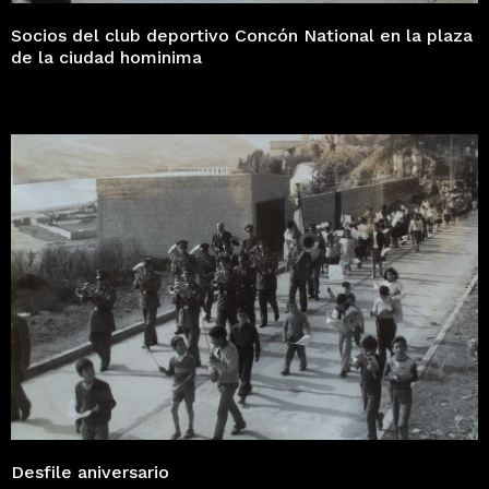
Socios del club deportivo Concón National en la plaza
de la ciudad hominima
Desfile aniversario