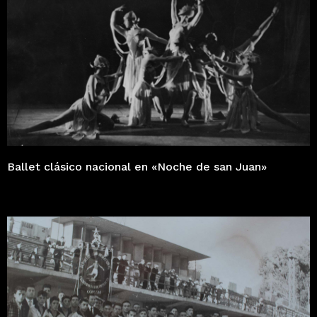
Ballet clásico nacional en «Noche de san Juan»