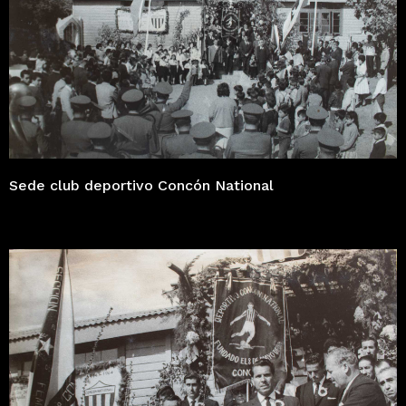
Sede club deportivo Concón National