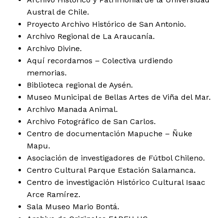
Austral de Chile.
Proyecto Archivo Histórico de San Antonio.
Archivo Regional de La Araucanía.
Archivo Divine.
Aquí recordamos – Colectiva urdiendo
memorias.
Biblioteca regional de Aysén.
Museo Municipal de Bellas Artes de Viña del Mar.
Archivo Manada Animal.
Archivo Fotográfico de San Carlos.
Centro de documentación Mapuche – Ñuke
Mapu.
Asociación de investigadores de Fútbol Chileno.
Centro Cultural Parque Estación Salamanca.
Centro de investigación Histórico Cultural Isaac
Arce Ramírez.
Sala Museo Mario Bontá.