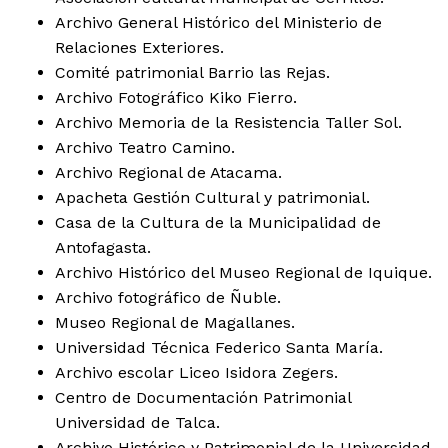
Archivo General Histórico del Ministerio de
Relaciones Exteriores.
Comité patrimonial Barrio las Rejas.
Archivo Fotográfico Kiko Fierro.
Archivo Memoria de la Resistencia Taller Sol.
Archivo Teatro Camino.
Archivo Regional de Atacama.
Apacheta Gestión Cultural y patrimonial.
Casa de la Cultura de la Municipalidad de
Antofagasta.
Archivo Histórico del Museo Regional de Iquique.
Archivo fotográfico de Ñuble.
Museo Regional de Magallanes.
Universidad Técnica Federico Santa María.
Archivo escolar Liceo Isidora Zegers.
Centro de Documentación Patrimonial
Universidad de Talca.
Archivo Histórico y Patrimonial de la Universidad