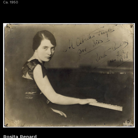
Ca. 1950
Rosita Renard