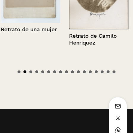
Retrato de una mujer
Retrato de Camilo
Henríquez