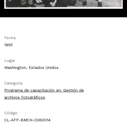
Fecha
1955
Lugar
Washington, Estados Unidos.
Categoría
Programa de capacitación en: Gestión de
archivos fotográficos
Código
CL-AFP-BMCH-0260014