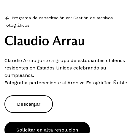
Programa de capacitación en: Gestión de archivos
fotográficos
Claudio Arrau
Claudio Arrau junto a grupo de estudiantes chilenos
residentes en Estados Unidos celebrando su
cumpleaños.
Fotografía perteneciente al Archivo Fotográfico Ñuble.
Descargar
Solicitar en alta resolución