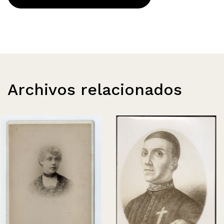
Archivos relacionados