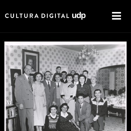
Buscar: