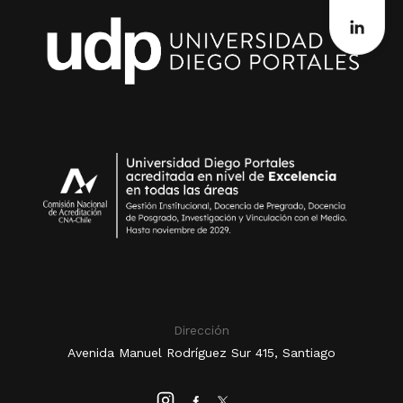
Dirección
Avenida Manuel Rodríguez Sur 415, Santiago