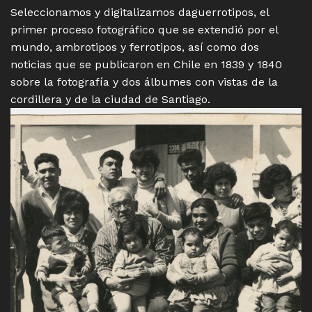
Seleccionamos y digitalizamos daguerrotipos, el
primer proceso fotográfico que se extendió por el
mundo, ambrotipos y ferrotipos, así como dos
noticias que se publicaron en Chile en 1839 y 1840
sobre la fotografía y dos álbumes con vistas de la
cordillera y de la ciudad de Santiago.