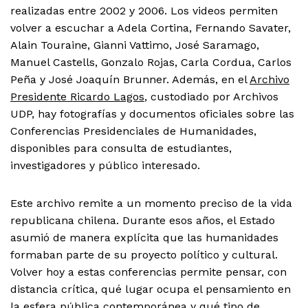
realizadas entre 2002 y 2006. Los videos permiten
volver a escuchar a Adela Cortina, Fernando Savater,
Alain Touraine, Gianni Vattimo, José Saramago,
Manuel Castells, Gonzalo Rojas, Carla Cordua, Carlos
Peña y José Joaquín Brunner. Además, en el
Archivo
Presidente Ricardo Lagos
, custodiado por Archivos
UDP, hay fotografías y documentos oficiales sobre las
Conferencias Presidenciales de Humanidades,
disponibles para consulta de estudiantes,
investigadores y público interesado.
Este archivo remite a un momento preciso de la vida
republicana chilena. Durante esos años, el Estado
asumió de manera explícita que las humanidades
formaban parte de su proyecto político y cultural.
Volver hoy a estas conferencias permite pensar, con
distancia crítica, qué lugar ocupa el pensamiento en
la esfera pública contemporánea y qué tipo de