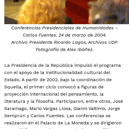
Conferencias Presidenciales de Humanidades –
Carlos Fuentes. 24 de marzo de 2004.
Archivo Presidente Ricardo Lagos, Archivos UDP.
Fotografía de Alex Ibáñez.
La Presidencia de la República impulsó el programa
con el apoyo de la institucionalidad cultural del
Estado. A partir de 2002, bajo la coordinación de
Squella, el primer ciclo convocó a figuras de
proyección internacional del pensamiento, la
literatura y la filosofía. Participaron, entre otros, José
Saramago, Mario Vargas Llosa, Gianni Vattimo, Jorge
Semprún y Carlos Fuentes. Las conferencias se
realizaron en el Palacio de La Moneda y se dirigieron