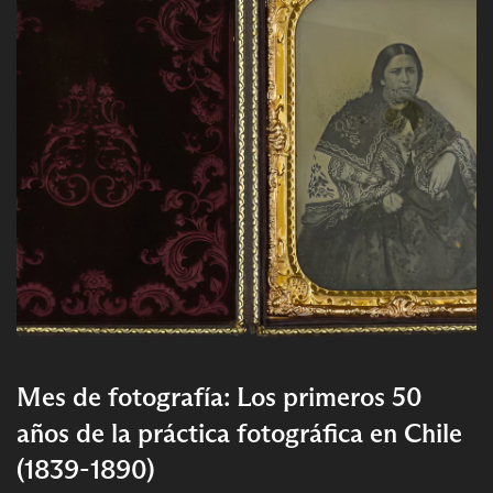
Mes de fotografía: Los primeros 50
años de la práctica fotográfica en Chile
(1839-1890)