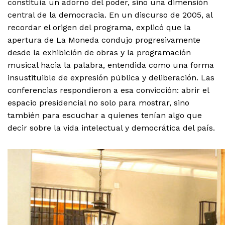
constituía un adorno del poder, sino una dimensión
central de la democracia. En un discurso de 2005, al
recordar el origen del programa, explicó que la
apertura de La Moneda condujo progresivamente
desde la exhibición de obras y la programación
musical hacia la palabra, entendida como una forma
insustituible de expresión pública y deliberación. Las
conferencias respondieron a esa convicción: abrir el
espacio presidencial no solo para mostrar, sino
también para escuchar a quienes tenían algo que
decir sobre la vida intelectual y democrática del país.