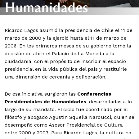
Humanidades
Ricardo Lagos asumió la presidencia de Chile el 11 de
marzo de 2000 y la ejerció hasta el 11 de marzo de
2006. En los primeros meses de su gobierno tomó la
decisión de abrir el Palacio de La Moneda a la
ciudadanía, con el propósito de inscribir el espacio
presidencial en la vida pública del país y restituirle
una dimensión de cercanía y deliberación.
De esa iniciativa surgieron las
Conferencias
Presidenciales de Humanidades
, desarrolladas a lo
largo de su mandato. El ciclo fue coordinado por el
filósofo y abogado Agustín Squella Narducci, quien se
desempeñó como Asesor Presidencial de Cultura
entre 2000 y 2003. Para Ricardo Lagos, la cultura no