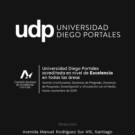
Dirección
Avenida Manuel Rodríguez Sur 415, Santiago