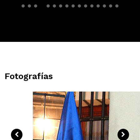
Mario Vargas Llosa
Fotografías