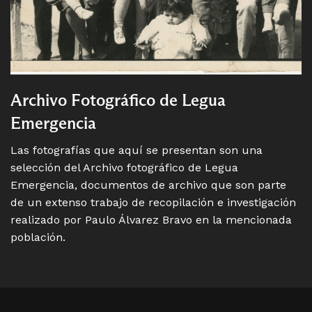
Archivo Fotográfico de Legua
Emergencia
Las fotografías que aquí se presentan son una
selección del Archivo fotográfico de Legua
Emergencia, documentos de archivo que son parte
de un extenso trabajo de recopilación e investigación
realizado por Paulo Álvarez Bravo en la mencionada
población.