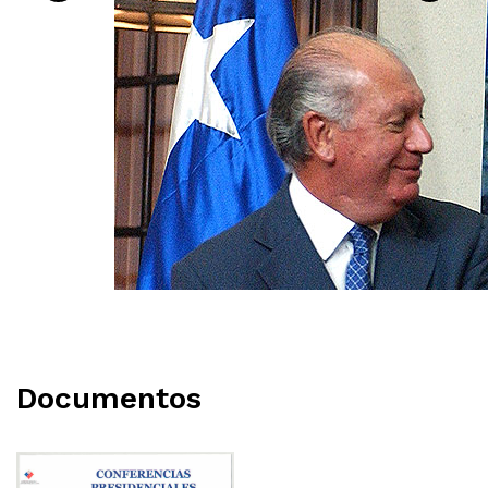
Documentos