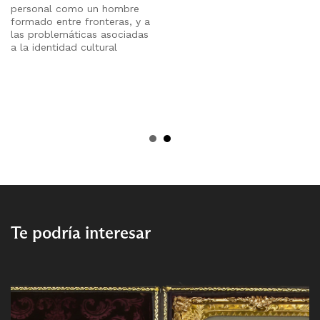
personal como un hombre
formado entre fronteras, y a
las problemáticas asociadas
a la identidad cultural
Te podría interesar