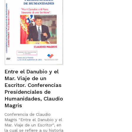
Entre el Danubio y el
Mar. Viaje de un
Escritor. Conferencias
Presidenciales de
Humanidades, Claudio
Magris
Conferencia de Claudio
Magris "Entre el Danubio y el
Mar. Viaje de un Escritor", en
la cual se refiere a su historia