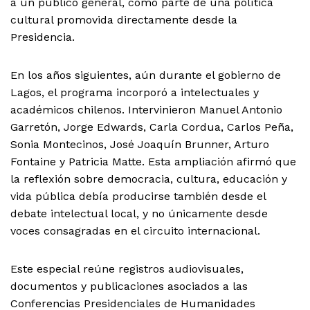
a un público general, como parte de una política
cultural promovida directamente desde la
Presidencia.
En los años siguientes, aún durante el gobierno de
Lagos, el programa incorporó a intelectuales y
académicos chilenos. Intervinieron Manuel Antonio
Garretón, Jorge Edwards, Carla Cordua, Carlos Peña,
Sonia Montecinos, José Joaquín Brunner, Arturo
Fontaine y Patricia Matte. Esta ampliación afirmó que
la reflexión sobre democracia, cultura, educación y
vida pública debía producirse también desde el
debate intelectual local, y no únicamente desde
voces consagradas en el circuito internacional.
Este especial reúne registros audiovisuales,
documentos y publicaciones asociados a las
Conferencias Presidenciales de Humanidades