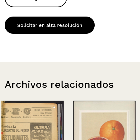
Solicitar en alta resolución
Archivos relacionados