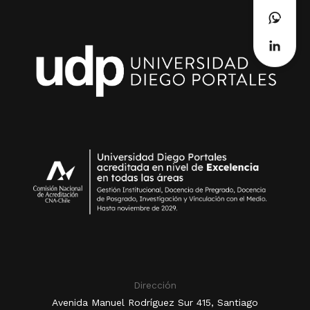
Dirección
Avenida Manuel Rodríguez Sur 415, Santiago