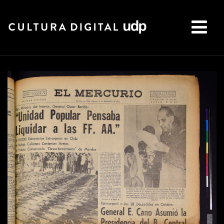
Buscar: