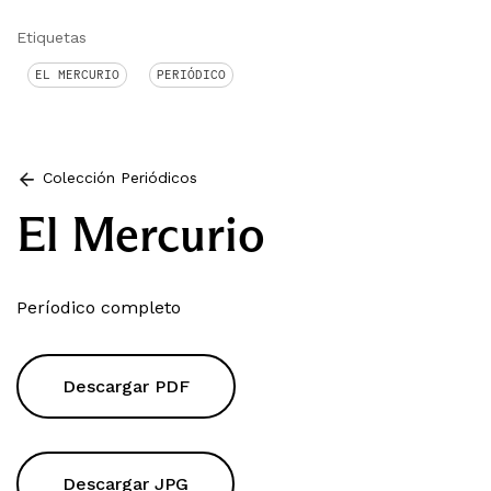
Etiquetas
EL MERCURIO
PERIÓDICO
Colección Periódicos
El Mercurio
Períodico completo
Descargar PDF
Descargar JPG