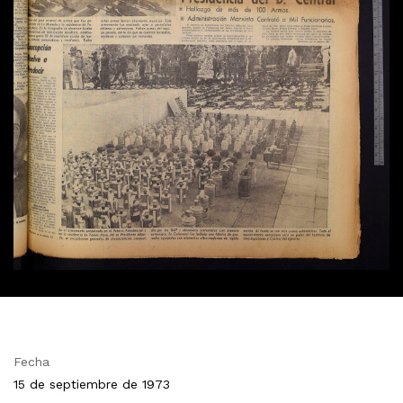
Fecha
15 de septiembre de 1973