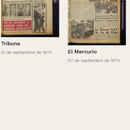
Tribuna
El Mercurio
21 de septiembre de 1973
07 de septiembre de 1973