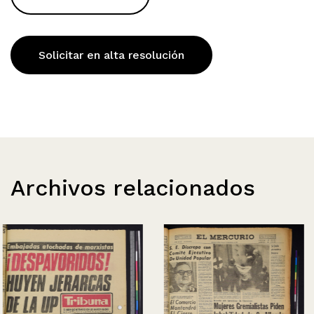
Solicitar en alta resolución
Archivos relacionados