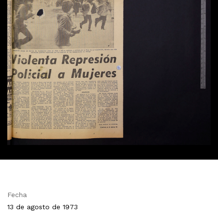
Fecha
13 de agosto de 1973