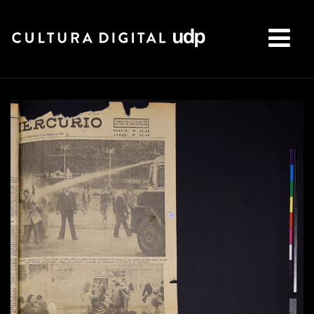
Buscar: