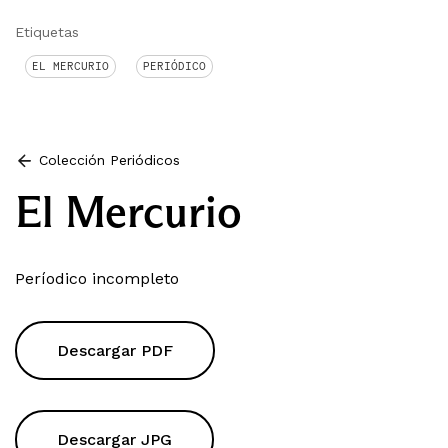
Etiquetas
EL MERCURIO
PERIÓDICO
Colección Periódicos
El Mercurio
Períodico incompleto
Descargar PDF
Descargar JPG