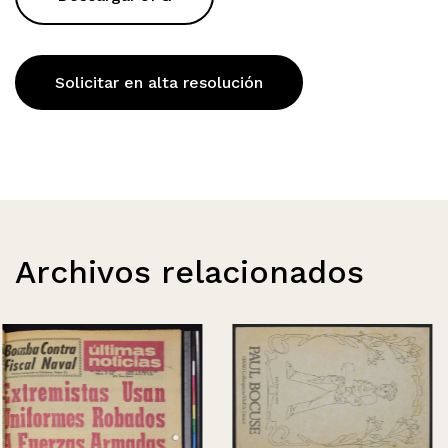
Solicitar en alta resolución
Archivos relacionados