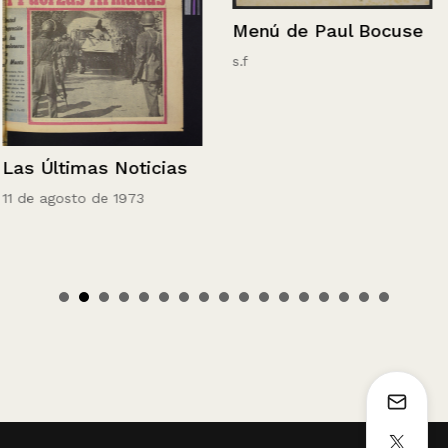
Menú de Paul Bocuse
s.f
Las Últimas Noticias
11 de agosto de 1973