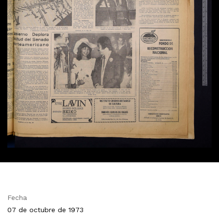
Fecha
07 de octubre de 1973