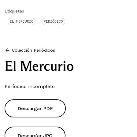
Etiquetas
EL MERCURIO
PERIÓDICO
Colección Periódicos
El Mercurio
Períodico incompleto
Descargar PDF
Descargar JPG