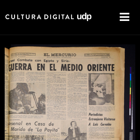
Buscar: