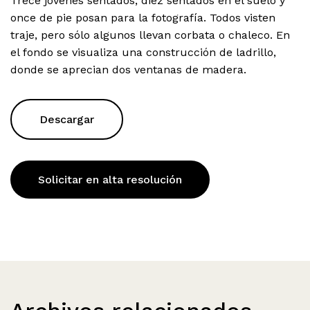
Trece jóvenes sentados, diez sentados en el suelo y
once de pie posan para la fotografía. Todos visten
traje, pero sólo algunos llevan corbata o chaleco. En
el fondo se visualiza una construcción de ladrillo,
donde se aprecian dos ventanas de madera.
Descargar
Solicitar en alta resolución