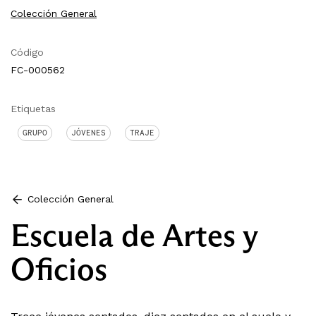
Colección General
Código
FC-000562
Etiquetas
GRUPO
JÓVENES
TRAJE
Colección General
Escuela de Artes y
Oficios