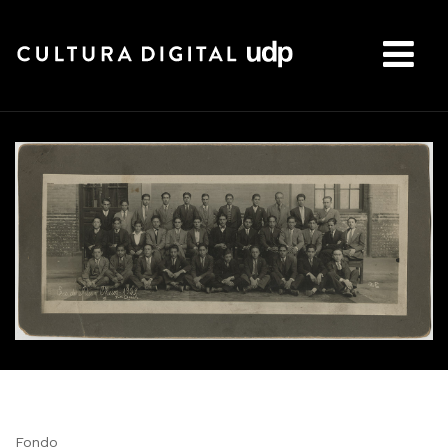
Buscar:
Fondo