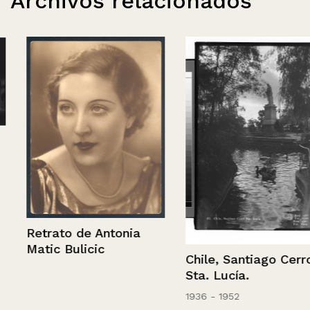
Archivos relacionados
Retrato de Antonia
Matic Bulicic
Chile, Santiago Cerro
Sta. Lucía.
1936 - 1952