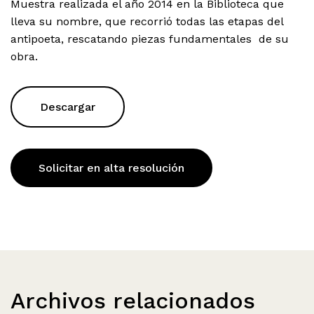
Muestra realizada el año 2014 en la Biblioteca que
lleva su nombre, que recorrió todas las etapas del
antipoeta, rescatando piezas fundamentales de su
obra.
Descargar
Solicitar en alta resolución
Archivos relacionados