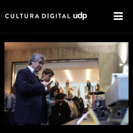
Buscar: