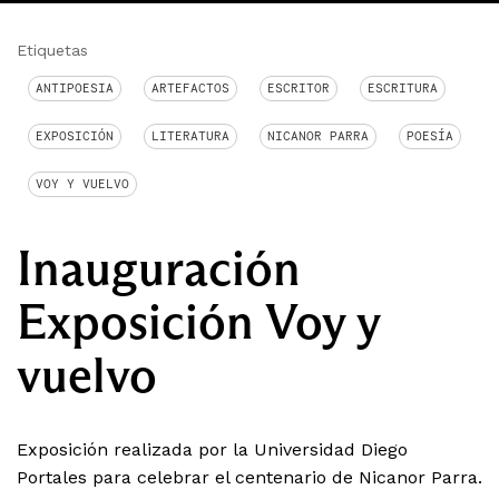
Etiquetas
ANTIPOESIA
ARTEFACTOS
ESCRITOR
ESCRITURA
EXPOSICIÓN
LITERATURA
NICANOR PARRA
POESÍA
VOY Y VUELVO
Inauguración
Exposición Voy y
vuelvo
Exposición realizada por la Universidad Diego
Portales para celebrar el centenario de Nicanor Parra.