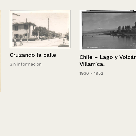
Cruzando la calle
Chile – Lago y Volcán
Villarrica.
Sin información
1936 - 1952