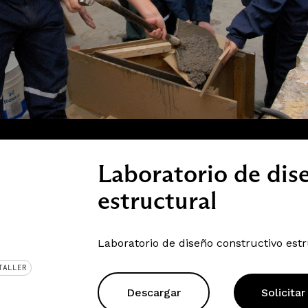
Laboratorio de dis
estructural
Laboratorio de diseño constructivo est
TALLER
Descargar
Solicitar