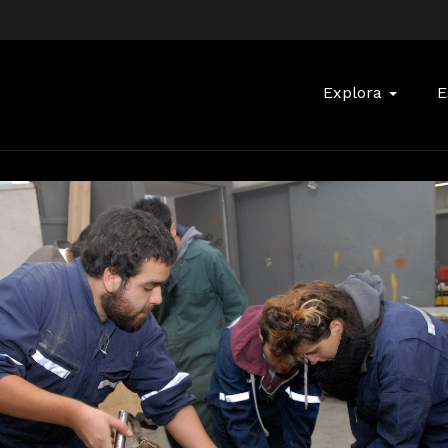
Buscar:
Explora
E