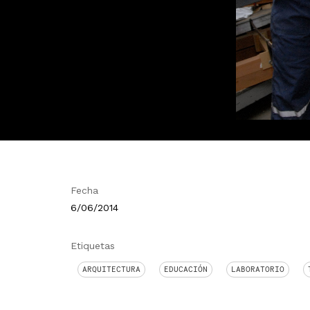
Fecha
6/06/2014
Etiquetas
ARQUITECTURA
EDUCACIÓN
LABORATORIO