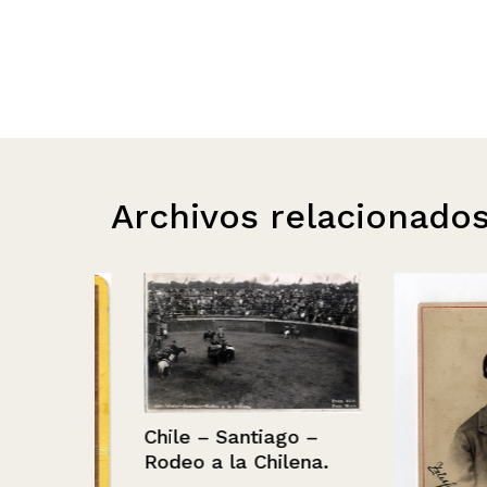
Archivos relacionado
Chile – Santiago –
Rodeo a la Chilena.