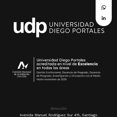
Dirección
Avenida Manuel Rodríguez Sur 415, Santiago