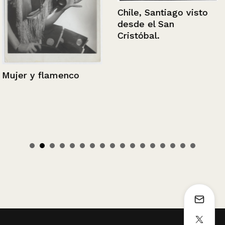
Chile, Santiago visto
desde el San
Cristóbal.
Mujer y flamenco