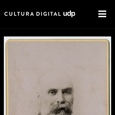
Buscar: