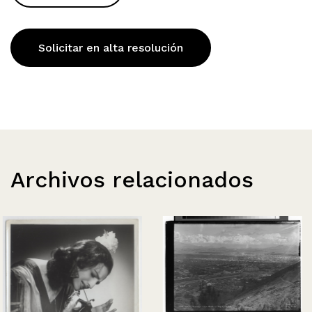
Solicitar en alta resolución
Archivos relacionados