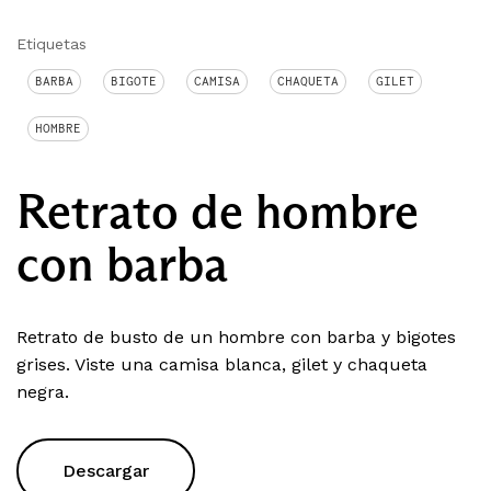
Etiquetas
BARBA
BIGOTE
CAMISA
CHAQUETA
GILET
HOMBRE
Retrato de hombre
con barba
Retrato de busto de un hombre con barba y bigotes
grises. Viste una camisa blanca, gilet y chaqueta
negra.
Descargar