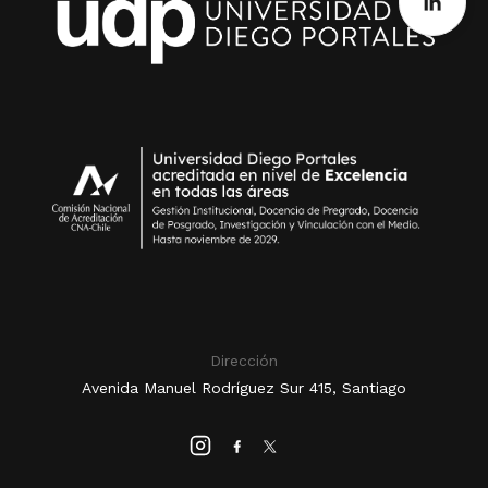
Dirección
Avenida Manuel Rodríguez Sur 415, Santiago