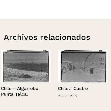
Archivos relacionados
Chile – Algarrobo,
Chile.- Castro
Punta Talca.
1936 - 1952