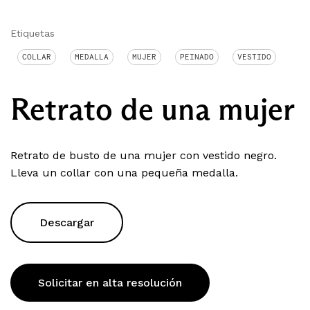
Etiquetas
COLLAR
MEDALLA
MUJER
PEINADO
VESTIDO
Retrato de una mujer
Retrato de busto de una mujer con vestido negro.
Lleva un collar con una pequeña medalla.
Descargar
Solicitar en alta resolución