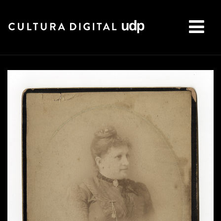
Buscar: