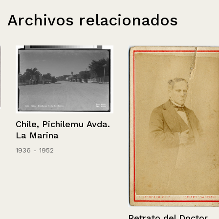
Archivos relacionados
Chile, Pichilemu Avda.
La Marina
1936 - 1952
Retrato del Doctor