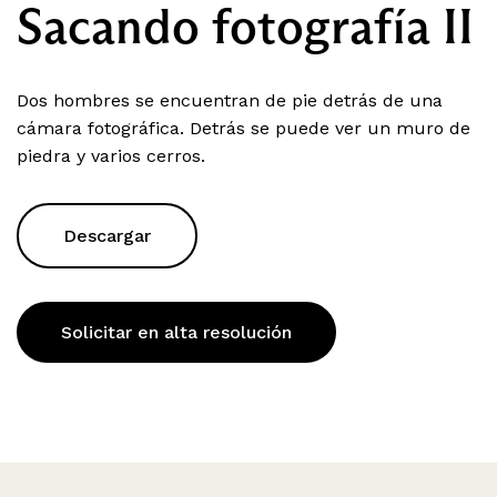
Sacando fotografía II
Dos hombres se encuentran de pie detrás de una
cámara fotográfica. Detrás se puede ver un muro de
piedra y varios cerros.
Descargar
Solicitar en alta resolución