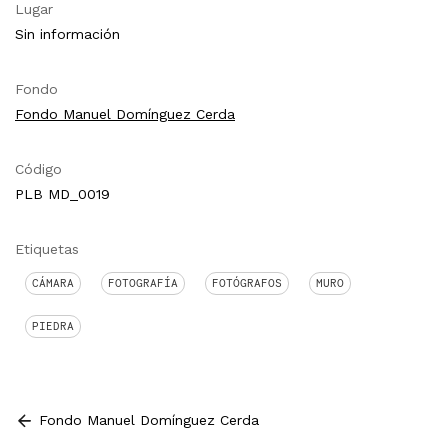
Lugar
Sin información
Fondo
Fondo Manuel Domínguez Cerda
Código
PLB MD_0019
Etiquetas
CÁMARA
FOTOGRAFÍA
FOTÓGRAFOS
MURO
PIEDRA
Fondo Manuel Domínguez Cerda