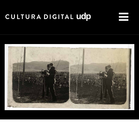
Buscar: