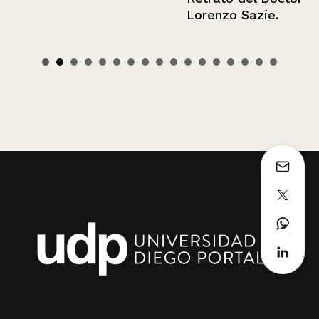
Lorenzo Sazie.