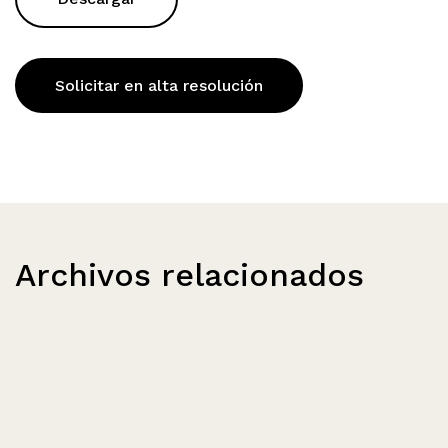
Solicitar en alta resolución
Archivos relacionados