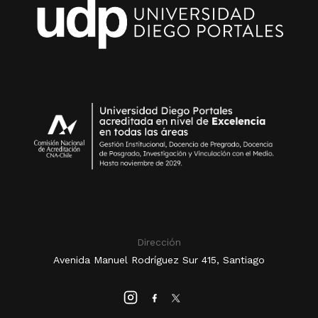
Dirección
Avenida Manuel Rodríguez Sur 415, Santiago