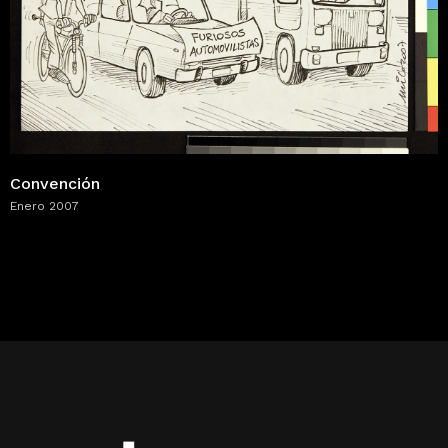
Convención
Enero 2007