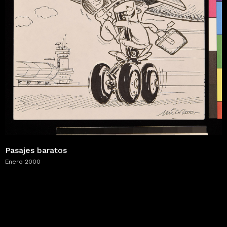
Pasajes baratos
Enero 2000