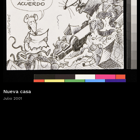
Nueva casa
Julio 2001