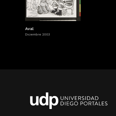
Aval
Diciembre 2003