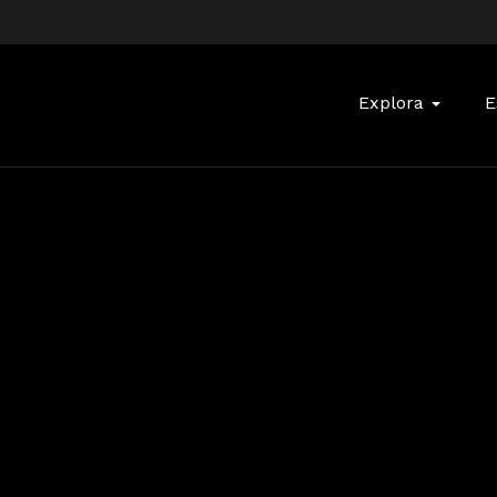
Buscar:
Explora
E