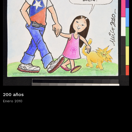
200 años
Enero 2010