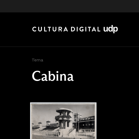
Tema
Cabina