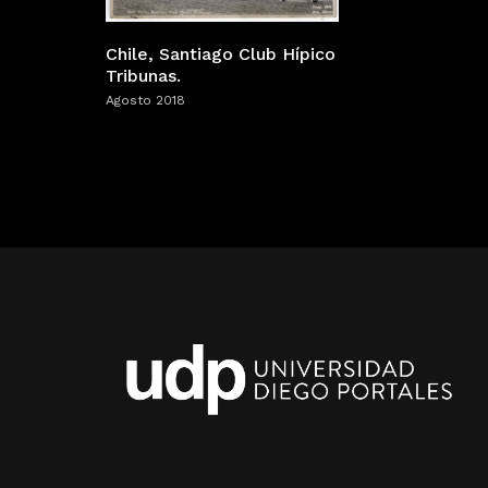
Chile, Santiago Club Hípico
Tribunas.
Agosto 2018