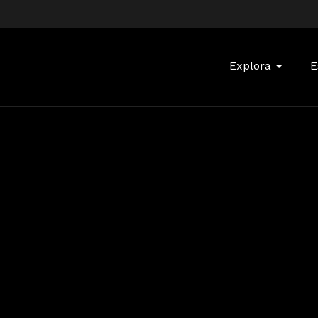
Buscar:
Explora
E