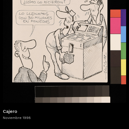
Cajero
Noviembre 1998