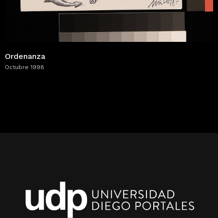
Ordenanza
Octubre 1998