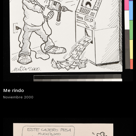
Me rindo
Noviembre 2000