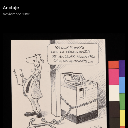
Anclaje
Noviembre 1998