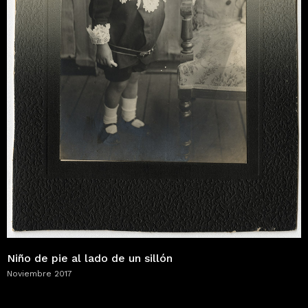
Niño de pie al lado de un sillón
Noviembre 2017