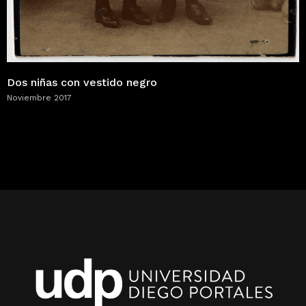
Dos niñas con vestido negro
Noviembre 2017