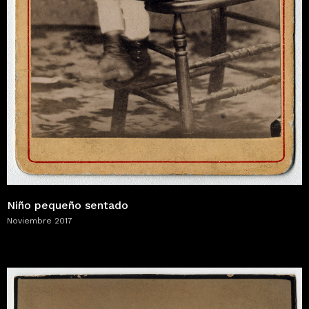
Niño pequeño sentado
Noviembre 2017