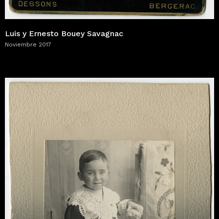
Luis y Ernesto Bouey Savagnac
Noviembre 2017