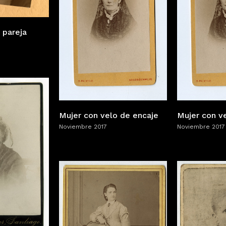
 pareja
Mujer con velo de encaje
Mujer con v
Noviembre 2017
Noviembre 2017