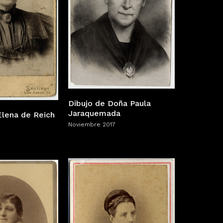
Dibujo de Doña Paula
Jaraquemada
Elena de Reich
Noviembre 2017