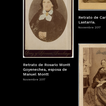
Retrato de Car
Lastarria.
Noviembre 2017
Retrato de Rosario Montt
Goyenechea, esposa de
Manuel Montt
Noviembre 2017