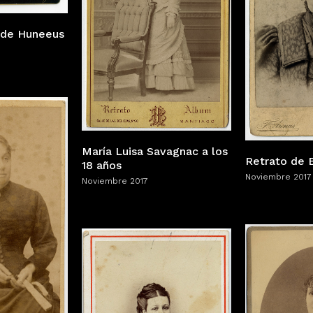
s de Huneeus
María Luisa Savagnac a los
Retrato de 
18 años
Noviembre 2017
Noviembre 2017