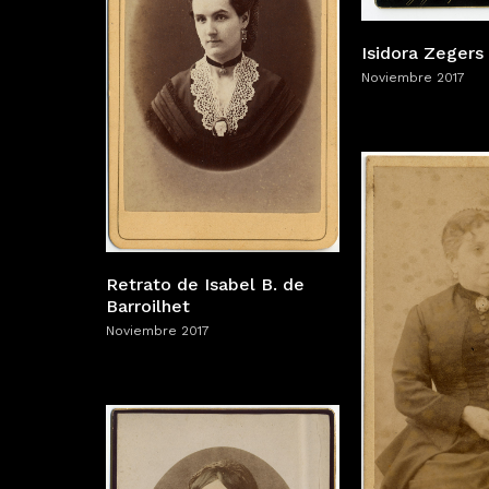
Isidora Zeger
Noviembre 2017
Retrato de Isabel B. de
Barroilhet
Noviembre 2017