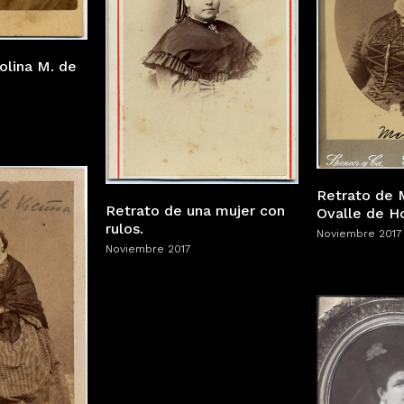
olina M. de
Retrato de 
Retrato de una mujer con
Ovalle de H
rulos.
Noviembre 2017
Noviembre 2017