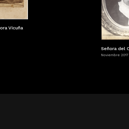
ora Vicuña
Señora del C
Noviembre 2017