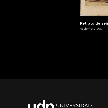
Retrato de señ
Noviembre 2017