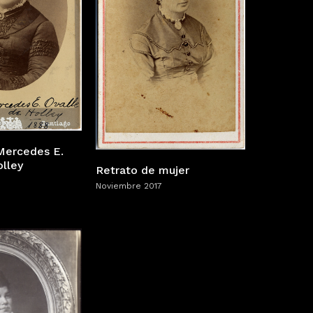
Mercedes E.
olley
Retrato de mujer
Noviembre 2017