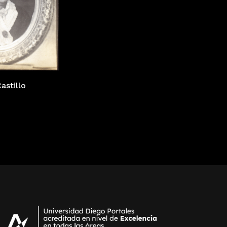
astillo