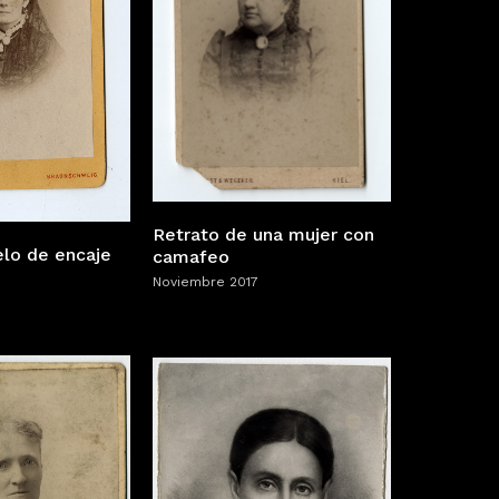
Retrato de una mujer con
elo de encaje
camafeo
Noviembre 2017