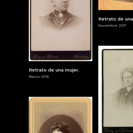
Retrato de una
Noviembre 2017
Retrato de una mujer.
Marzo 2018