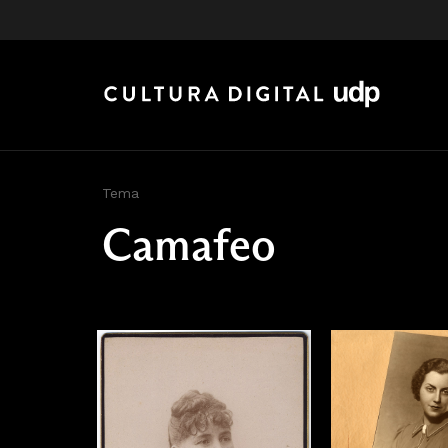
Tema
Camafeo