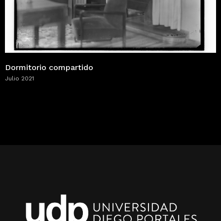
Dormitorio compartido
Julio 2021