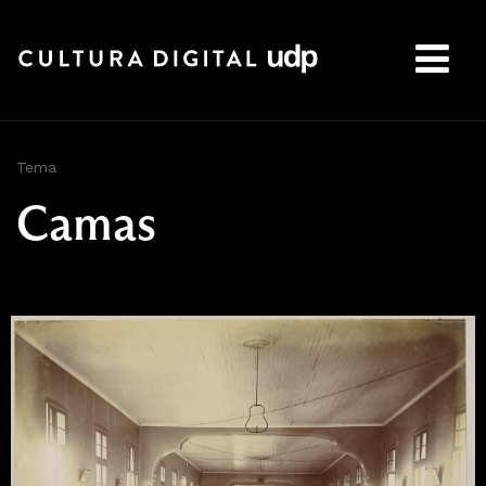
Buscar:
Tema
Camas