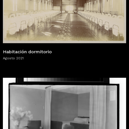
Habitación dormitorio
Agosto 2021