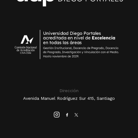
Dirección
Avenida Manuel Rodríguez Sur 415, Santiago