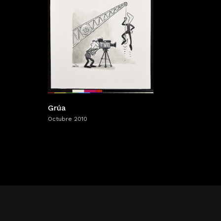
Grúa
Octubre 2010