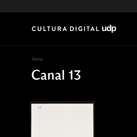
Tema
Canal 13