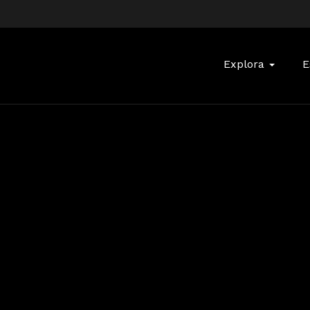
Buscar:
Explora
E