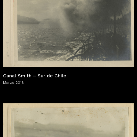
Canal Smith – Sur de Chile.
Marzo 2018