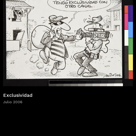
Exclusividad
Julio 2006