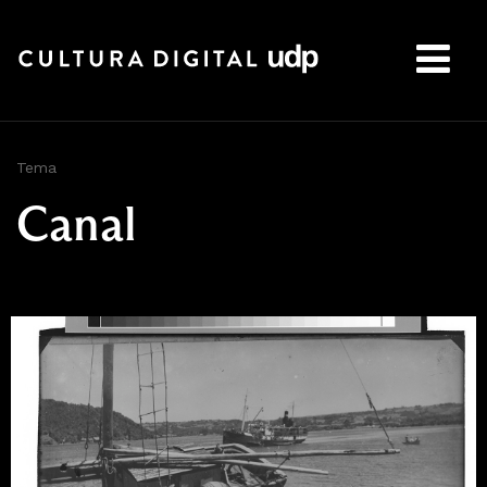
Buscar:
Tema
Canal