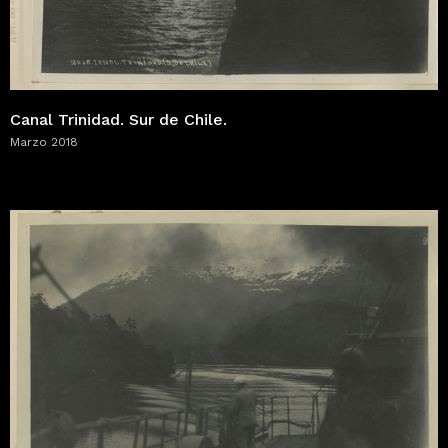
Canal Trinidad. Sur de Chile.
Marzo 2018