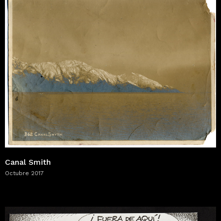
Canal Smith
Octubre 2017