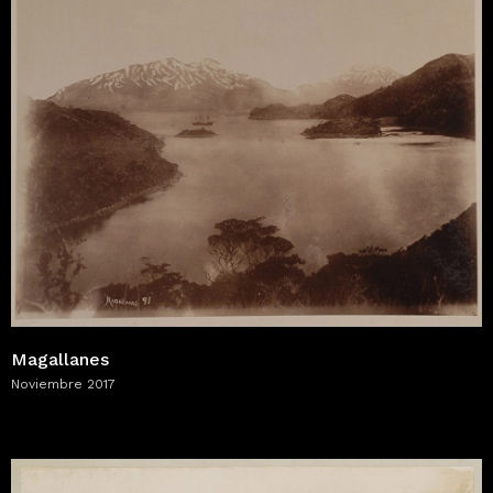
Magallanes
Noviembre 2017