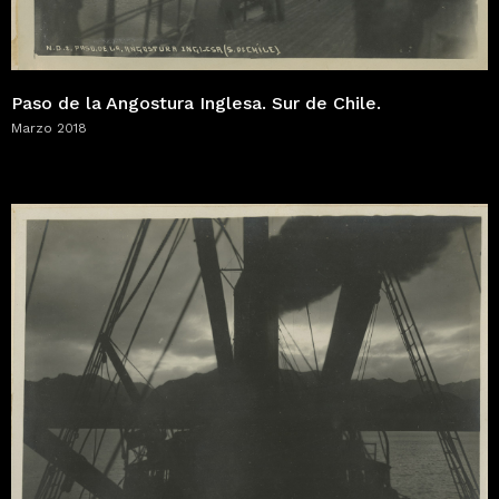
Paso de la Angostura Inglesa. Sur de Chile.
Marzo 2018