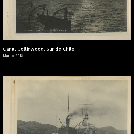
Canal Collinwood. Sur de Chile.
Marzo 2018