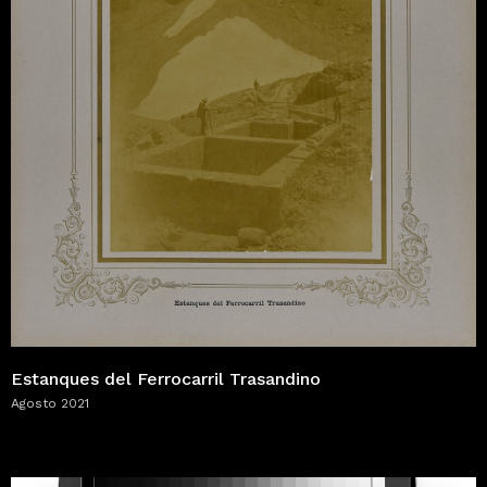
Estanques del Ferrocarril Trasandino
Agosto 2021