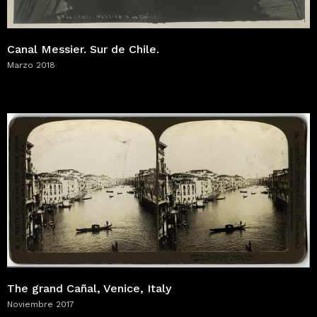
Canal Messier. Sur de Chile.
Marzo 2018
The grand Cañal, Venice, Italy
Noviembre 2017