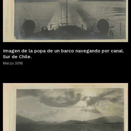
Imagen de la popa de un barco navegando por canal.
Sur de Chile.
Marzo 2018