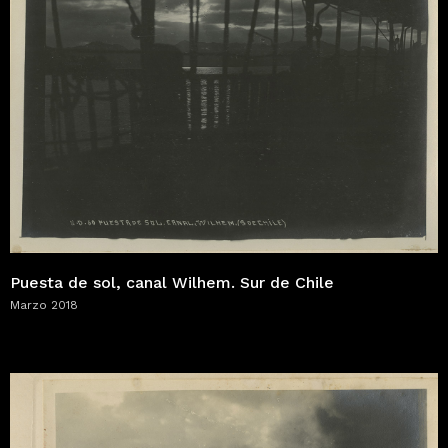
Puesta de sol, canal Wilhem. Sur de Chile
Marzo 2018