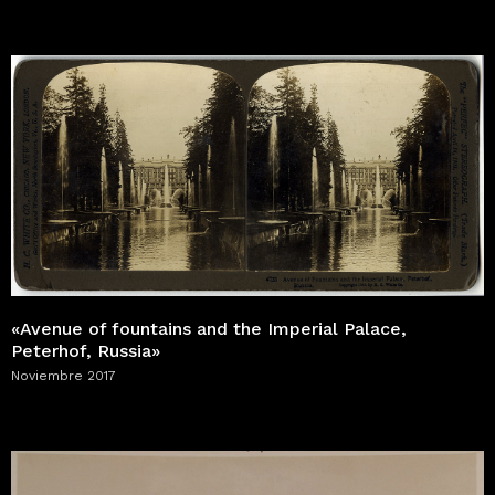
«Avenue of fountains and the Imperial Palace,
Peterhof, Russia»
Noviembre 2017