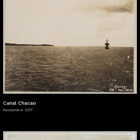
Canal Chacao
Noviembre 2017