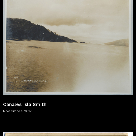
Canales Isla Smith
Noviembre 2017