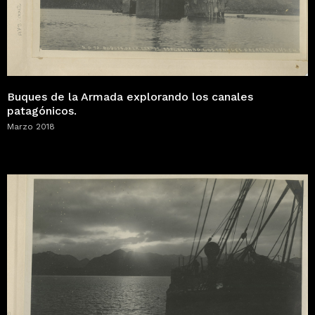
Buques de la Armada explorando los canales
patagónicos.
Marzo 2018