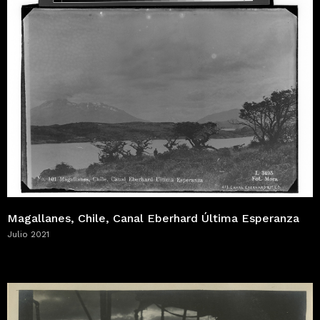
Magallanes, Chile, Canal Eberhard Última Esperanza
Julio 2021