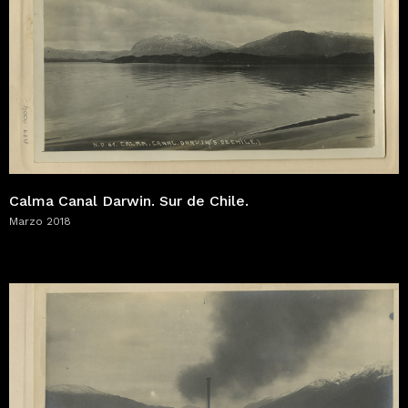
Calma Canal Darwin. Sur de Chile.
Marzo 2018