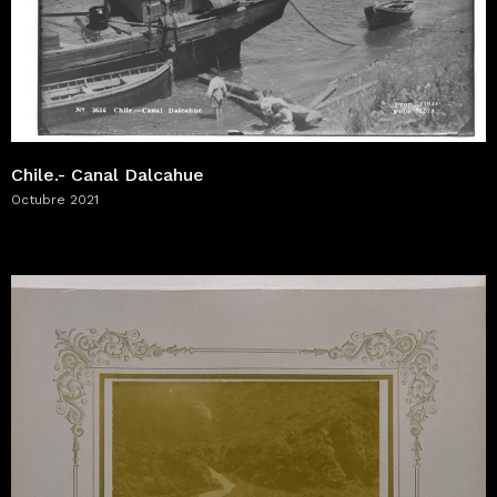
Chile.- Canal Dalcahue
Octubre 2021