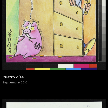
Cuatro días
Septiembre 2010