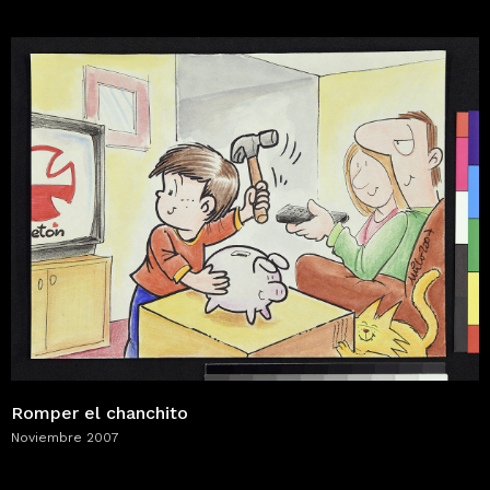
Romper el chanchito
Noviembre 2007