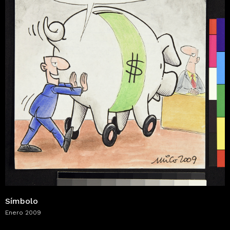
Símbolo
Enero 2009