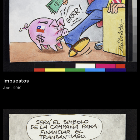
Impuestos
Abril 2010