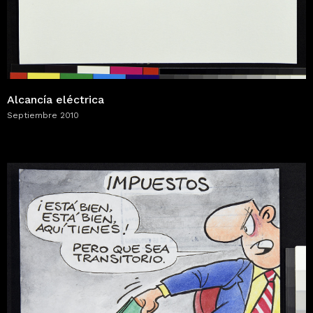
Alcancía eléctrica
Septiembre 2010