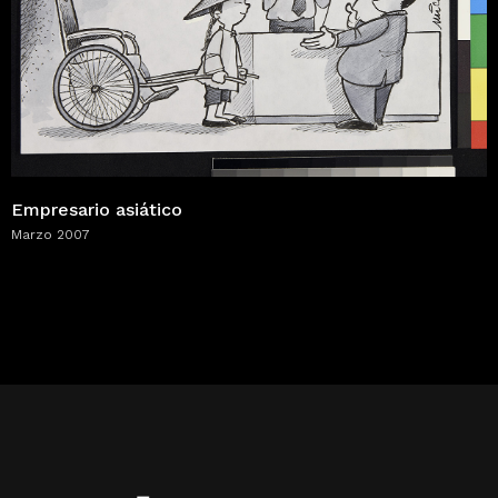
Empresario asiático
Marzo 2007