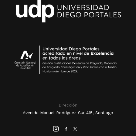
Dirección
Avenida Manuel Rodríguez Sur 415, Santiago