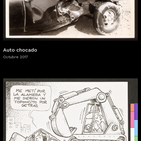
Auto chocado
Octubre 2017