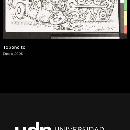
Toponcito
Enero 2005