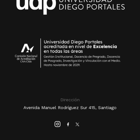
Dirección
Avenida Manuel Rodríguez Sur 415, Santiago