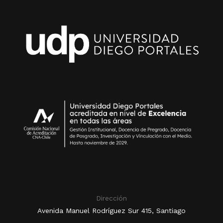
Dirección
Avenida Manuel Rodríguez Sur 415, Santiago