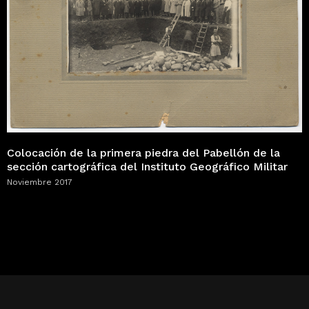
Colocación de la primera piedra del Pabellón de la
sección cartográfica del Instituto Geográfico Militar
Noviembre 2017