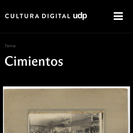
Buscar:
Tema
Cimientos