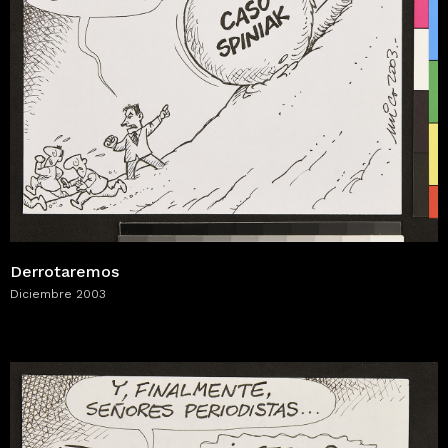
Derrotaremos
Diciembre 2003