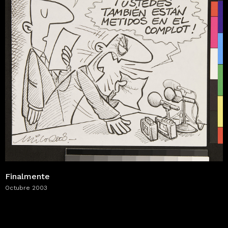
Finalmente
Octubre 2003