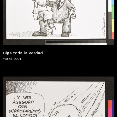
Diga toda la verdad
Marzo 2004