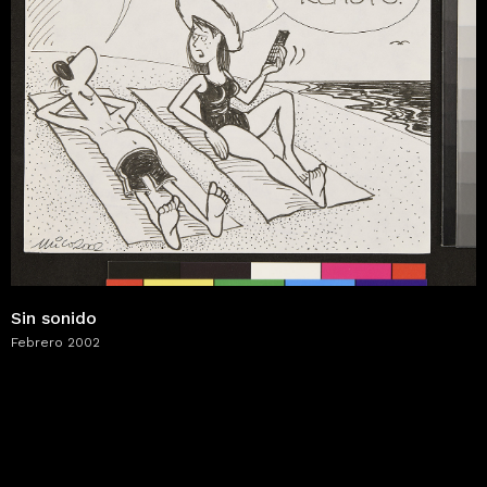
Sin sonido
Febrero 2002